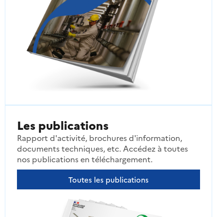
Les publications
Rapport d'activité, brochures d'information,
documents techniques, etc. Accédez à toutes
nos publications en téléchargement.
Toutes les publications