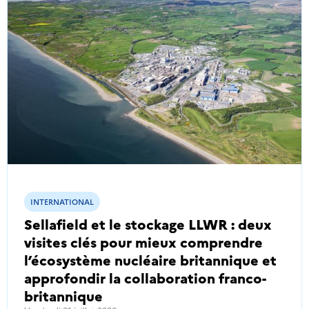
INTERNATIONAL
Sellafield et le stockage LLWR : deux
visites clés pour mieux comprendre
l’écosystème nucléaire britannique et
approfondir la collaboration franco-
britannique