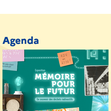
Agenda