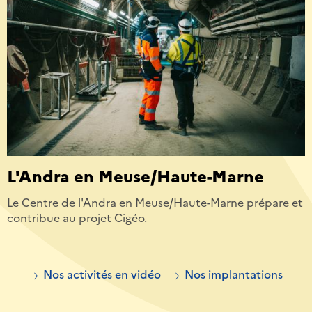
L'Andra en Meuse/Haute-Marne
Le Centre de l'Andra en Meuse/Haute-Marne prépare et
contribue au projet Cigéo.
Nos activités en vidéo
Nos implantations