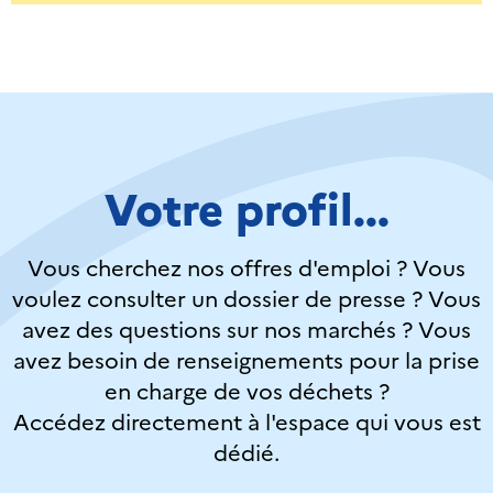
Votre profil...
Vous cherchez nos offres d'emploi ? Vous
voulez consulter un dossier de presse ? Vous
avez des questions sur nos marchés ? Vous
avez besoin de renseignements pour la prise
en charge de vos déchets ?
Accédez directement à l'espace qui vous est
dédié.