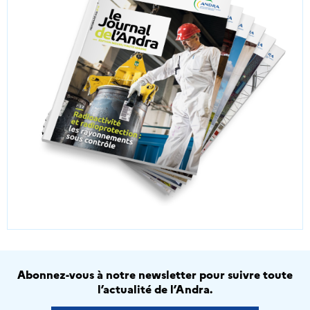
Abonnez-vous à notre newsletter pour suivre toute
l’actualité de l’Andra.