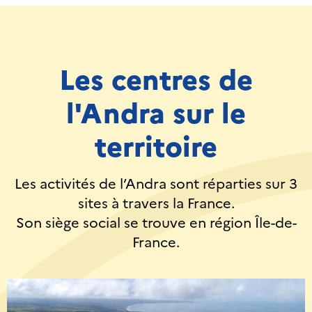
Les centres de
l'Andra sur le
territoire
Les activités de l’Andra sont réparties sur 3
sites à travers la France.
Son siège social se trouve en région Île-de-
France.