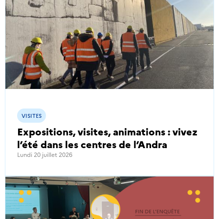
VISITES
Expositions, visites, animations : vivez
l’été dans les centres de l’Andra
Lundi 20 juillet 2026