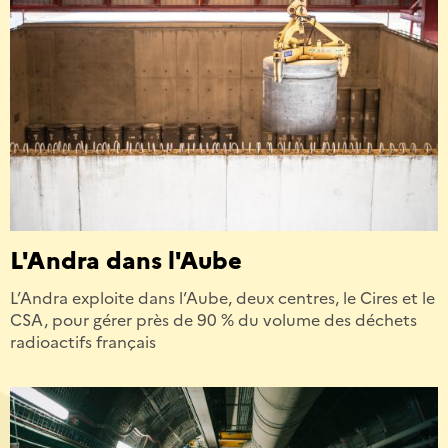
L'Andra dans l'Aube
L’Andra exploite dans l’Aube, deux centres, le Cires et le
CSA, pour gérer près de 90 % du volume des déchets
radioactifs français