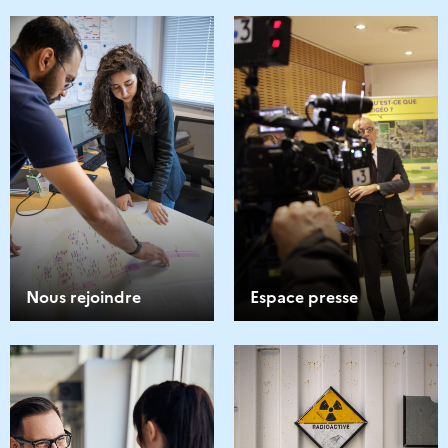
Nous rejoindre
Espace presse