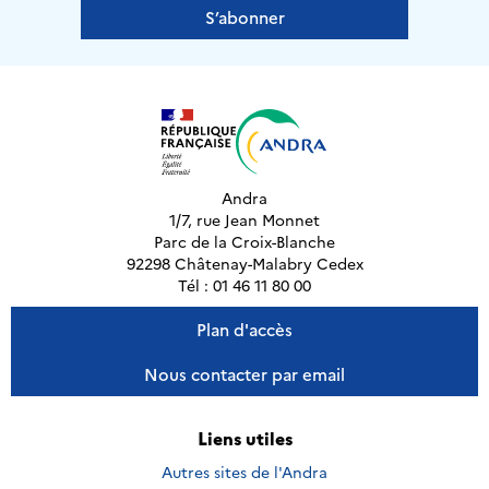
S’abonner
Andra
1/7, rue Jean Monnet
Parc de la Croix-Blanche
92298 Châtenay-Malabry Cedex
Tél : 01 46 11 80 00
Plan d'accès
Nous contacter par email
Liens utiles
Autres sites de l'Andra