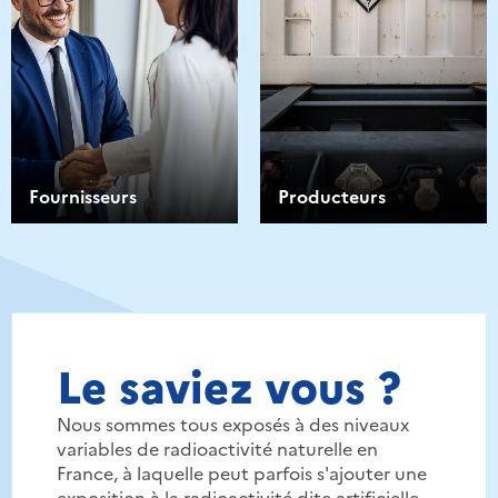
Fournisseurs
Producteurs
Le saviez vous ?
Nous sommes tous exposés à des niveaux
variables de radioactivité naturelle en
France, à laquelle peut parfois s'ajouter une
exposition à la radioactivité dite artificielle.