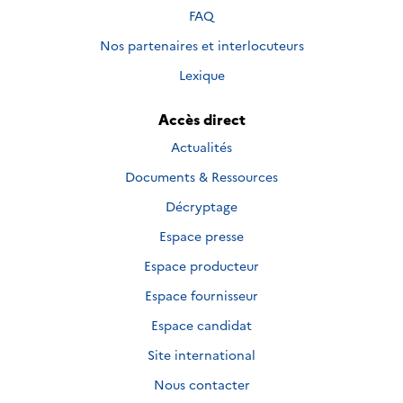
FAQ
Nos partenaires et interlocuteurs
Lexique
Accès direct
Actualités
Documents & Ressources
Décryptage
Espace presse
Espace producteur
Espace fournisseur
Espace candidat
Site international
Nous contacter