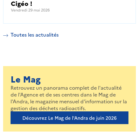
Cigéo !
Vendredi 29 mai 2026
Toutes les actualités
Le Mag
Retrouvez un panorama complet de l'actualité
de l'Agence et de ses centres dans le Mag de
l'Andra, le magazine mensuel d'information sur la
gestion des déchets radioactifs.
Découvrez Le Mag de l'Andra de juin 2026