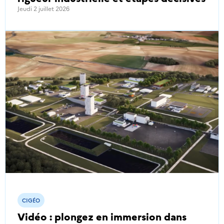
Jeudi 2 juillet 2026
CIGÉO
Vidéo : plongez en immersion dans