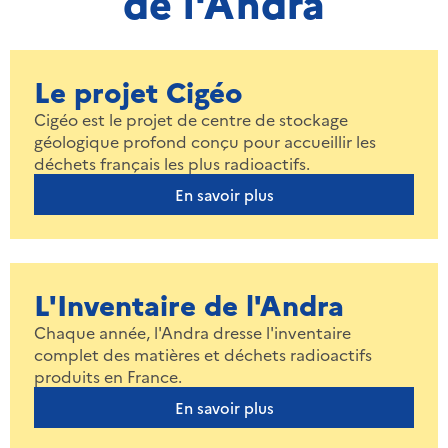
de l'Andra
Le projet Cigéo
Cigéo est le projet de centre de stockage
géologique profond conçu pour accueillir les
déchets français les plus radioactifs.
En savoir plus
L'Inventaire de l'Andra
Chaque année, l'Andra dresse l'inventaire
complet des matières et déchets radioactifs
produits en France.
En savoir plus