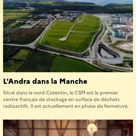
L'Andra dans la Manche
Situé dans le nord Cotentin, le CSM est le premier
centre français de stockage en surface de déchets
radioactifs. Il est actuellement en phase de fermeture.