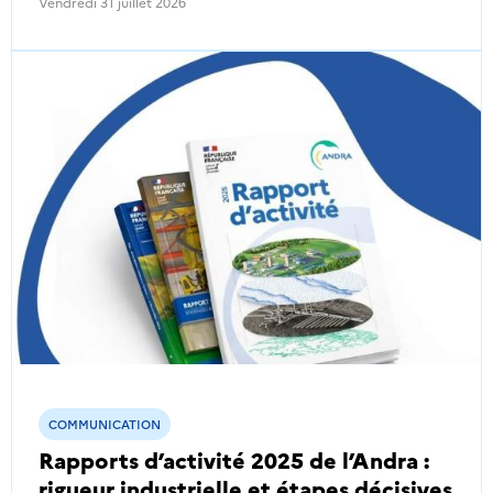
Vendredi 31 juillet 2026
COMMUNICATION
Rapports d’activité 2025 de l’Andra :
rigueur industrielle et étapes décisives