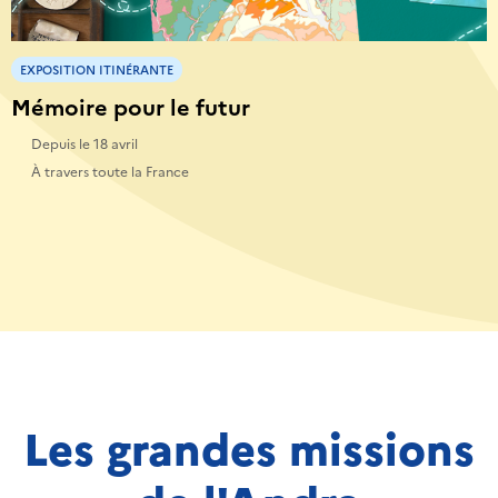
EXPOSITION ITINÉRANTE
Mémoire pour le futur
Depuis le 18 avril
À travers toute la France
Les grandes missions