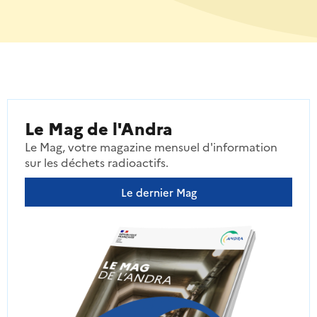
Le Mag de l'Andra
Le Mag, votre magazine mensuel d'information
sur les déchets radioactifs.
Le dernier Mag