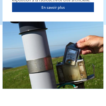
En savoir plus