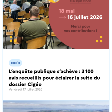
CIGÉO
L’enquête publique s’achève : 3 100
avis recueillis pour éclairer la suite du
dossier Cigéo
Vendredi 17 juillet 2026