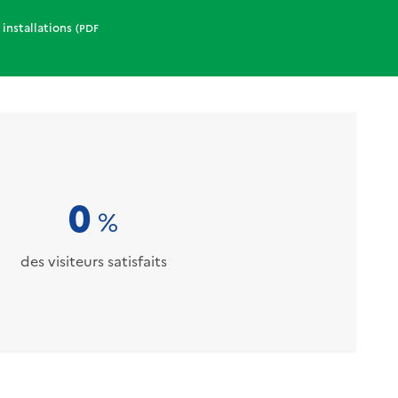
 installations
(PDF
0
%
des visiteurs satisfaits