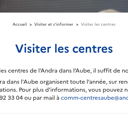
Accueil
Visiter et s'informer
Visiter les centres
Visiter les centres
 les centres de l’Andra dans l’Aube, il suffit de n
ra dans l'Aube organisent toute l’année, sur ren
llations. Pour plus d'informations, vous pouvez 
92 33 04 ou par mail à
comm-centresaube@and