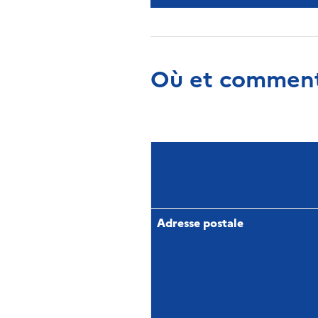
Où et comment
Adresse postale