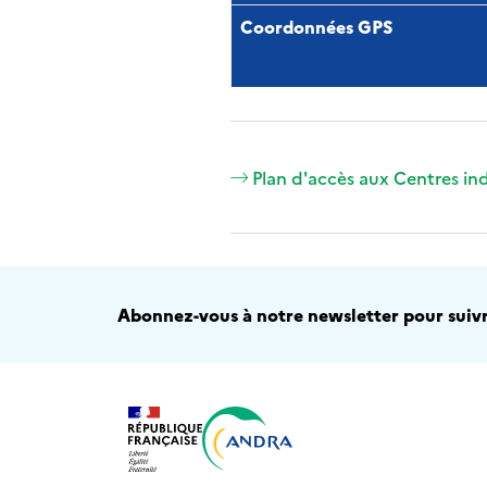
Coordonnées GPS
Plan d'accès aux Centres ind
Abonnez-vous à notre newsletter pour suivre