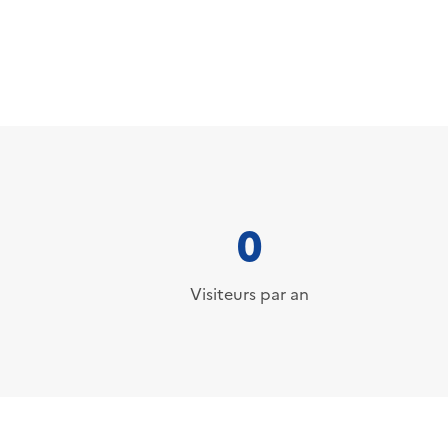
0
Visiteurs par an