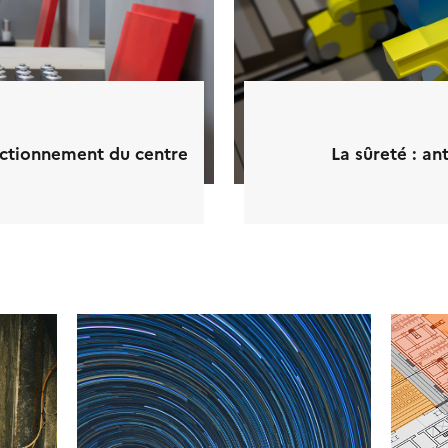
onctionnement du centre
La sûreté : ant