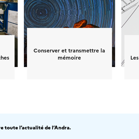
Conserver et transmettre la
ches
mémoire
Les
 toute l’actualité de l’Andra.