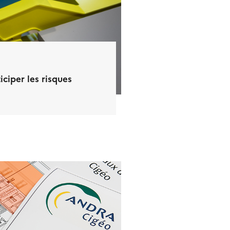
iciper les risques