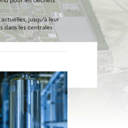
actuelles, jusqu’à leur
s dans les centrales