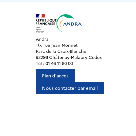
Andra
1/7, rue Jean Monnet
Parc de la Croix-Blanche
92298 Châtenay-Malabry Cedex
Tél : 01 46 11 80 00
Plan d'accès
Nous contacter par email