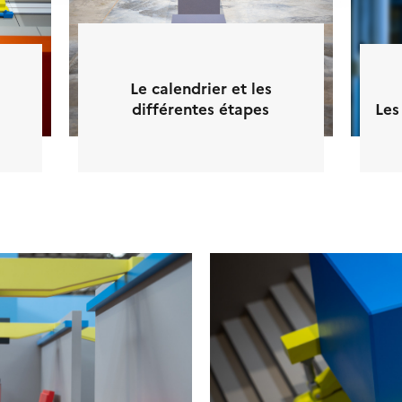
Le calendrier et les
différentes étapes
Les