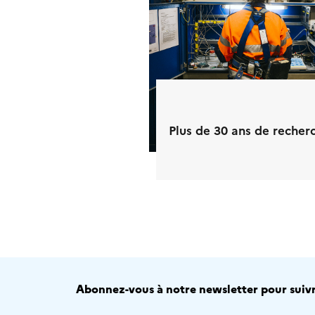
Plus de 30 ans de recher
Abonnez-vous à notre newsletter pour suivre