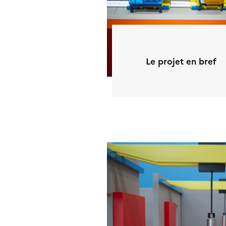
Le projet en bref