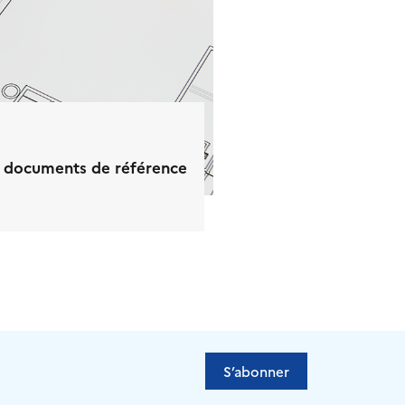
 documents de référence
S’abonner