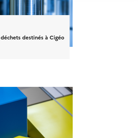
 déchets destinés à Cigéo