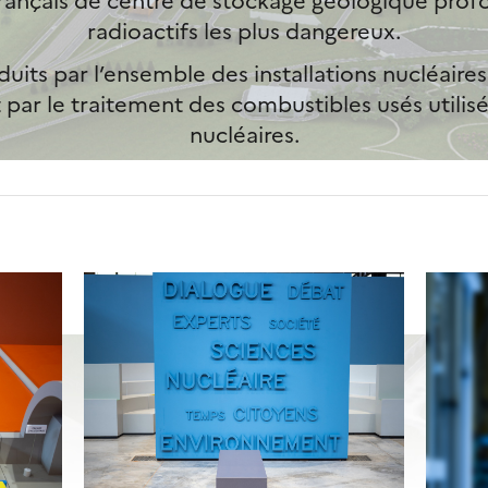
radioactifs les plus dangereux.
its par l’ensemble des installations nucléaires 
ar le traitement des combustibles usés utilisé
nucléaires.