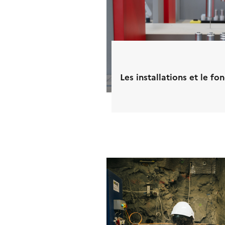
Les installations et le f