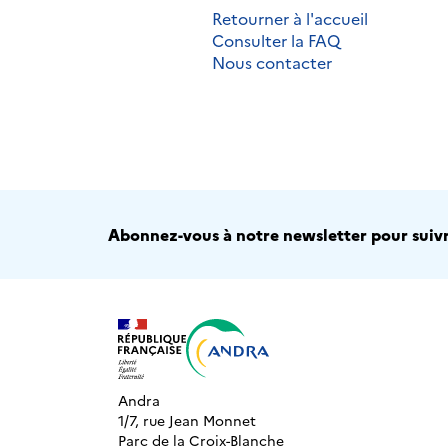
Retourner à l'accueil
Consulter la FAQ
Nous contacter
Abonnez-vous à notre newsletter pour suivre
Andra
1/7, rue Jean Monnet
Parc de la Croix-Blanche