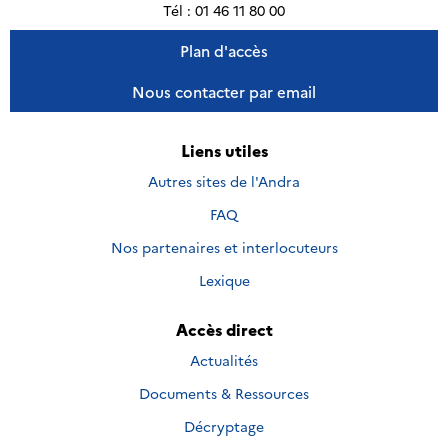
Tél : 01 46 11 80 00
Plan d'accès
Nous contacter par email
Liens utiles
Autres sites de l'Andra
FAQ
Nos partenaires et interlocuteurs
Lexique
Accès direct
Actualités
Documents & Ressources
Décryptage