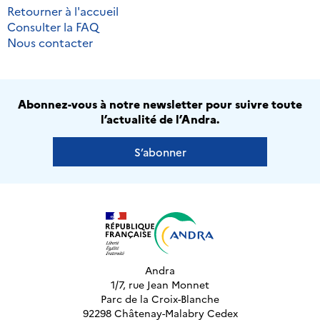
Retourner à l'accueil
Consulter la FAQ
Nous contacter
Abonnez-vous à notre newsletter pour suivre toute
l’actualité de l’Andra.
S’abonner
Andra
1/7, rue Jean Monnet
Parc de la Croix-Blanche
92298 Châtenay-Malabry Cedex