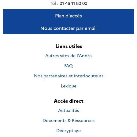
Tél : 01 46 11 80 00
Plan d'accès
Nous contacter par email
Liens utiles
Autres sites de l'Andra
FAQ
Nos partenaires et interlocuteurs
Lexique
Accès direct
Actualités
Documents & Ressources
Décryptage