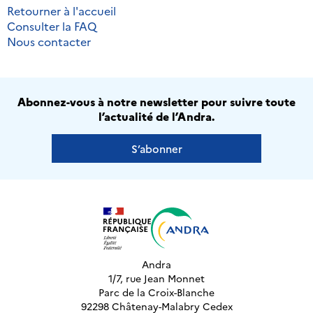
Retourner à l'accueil
Consulter la FAQ
Nous contacter
Abonnez-vous à notre newsletter pour suivre toute
l’actualité de l’Andra.
S’abonner
Andra
1/7, rue Jean Monnet
Parc de la Croix-Blanche
92298 Châtenay-Malabry Cedex