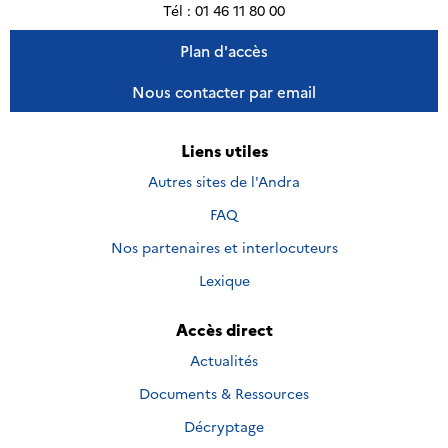
Tél : 01 46 11 80 00
Plan d'accès
Nous contacter par email
Liens utiles
Autres sites de l'Andra
FAQ
Nos partenaires et interlocuteurs
Lexique
Accès direct
Actualités
Documents & Ressources
Décryptage