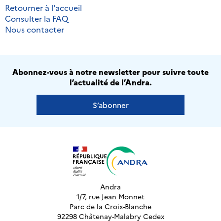
Retourner à l'accueil
Consulter la FAQ
Nous contacter
Abonnez-vous à notre newsletter pour suivre toute
l’actualité de l’Andra.
S’abonner
Andra
1/7, rue Jean Monnet
Parc de la Croix-Blanche
92298 Châtenay-Malabry Cedex