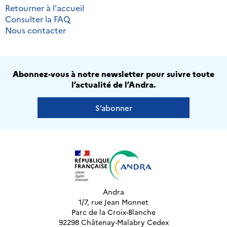
Retourner à l'accueil
Consulter la FAQ
Nous contacter
Abonnez-vous à notre newsletter pour suivre toute
l’actualité de l’Andra.
S’abonner
Andra
1/7, rue Jean Monnet
Parc de la Croix-Blanche
92298 Châtenay-Malabry Cedex