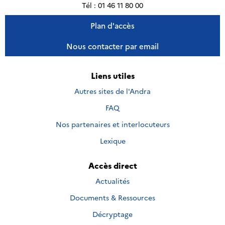
Tél : 01 46 11 80 00
Plan d'accès
Nous contacter par email
Liens utiles
Autres sites de l'Andra
FAQ
Nos partenaires et interlocuteurs
Lexique
Accès direct
Actualités
Documents & Ressources
Décryptage