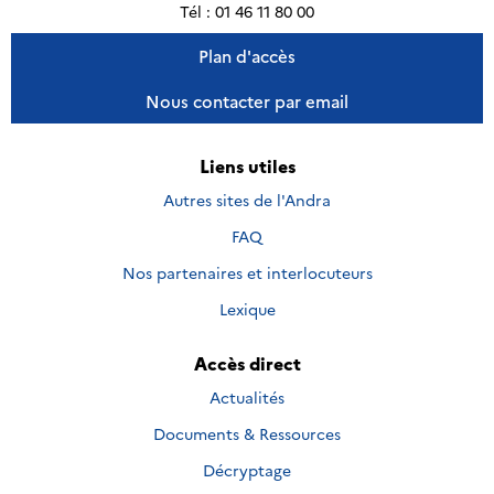
Tél : 01 46 11 80 00
Plan d'accès
Nous contacter par email
Liens utiles
Autres sites de l'Andra
FAQ
Nos partenaires et interlocuteurs
Lexique
Accès direct
Actualités
Documents & Ressources
Décryptage