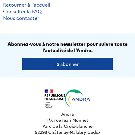
Retourner à l'accueil
Consulter la FAQ
Nous contacter
Abonnez-vous à notre newsletter pour suivre toute
l’actualité de l’Andra.
S’abonner
Andra
1/7, rue Jean Monnet
Parc de la Croix-Blanche
92298 Châtenay-Malabry Cedex