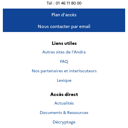
Tél : 01 46 11 80 00
Plan d'accès
Nous contacter par email
Liens utiles
Autres sites de l'Andra
FAQ
Nos partenaires et interlocuteurs
Lexique
Accès direct
Actualités
Documents & Ressources
Décryptage