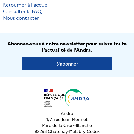
Retourner à l'accueil
Consulter la FAQ
Nous contacter
Abonnez-vous à notre newsletter pour suivre toute
l’actualité de l’Andra.
S’abonner
Andra
1/7, rue Jean Monnet
Parc de la Croix-Blanche
92298 Châtenay-Malabry Cedex