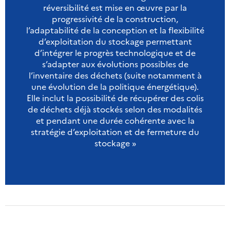
réversibilité est mise en œuvre par la
progressivité de la construction,
l’adaptabilité de la conception et la flexibilité
d’exploitation du stockage permettant
d’intégrer le progrès technologique et de
s’adapter aux évolutions possibles de
l’inventaire des déchets (suite notamment à
une évolution de la politique énergétique).
Elle inclut la possibilité de récupérer des colis
de déchets déjà stockés selon des modalités
et pendant une durée cohérente avec la
stratégie d’exploitation et de fermeture du
stockage »