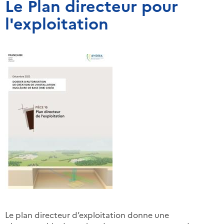
Le Plan directeur pour
l'exploitation
Le plan directeur d’exploitation donne une