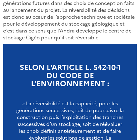
générations futures dans des choix de conception faits
au lancement du projet. La réversibilité des décisions
est donc au cœur de l’approche technique et sociétale
pour le développement du stockage géologique et
c’est dans ce sens que l’Andra développe le centre de
stockage Cigéo pour qu’il soit réversible.
SELON L'ARTICLE L. 542-10-1
DU CODE DE
L’ENVIRONNEMENT :
« La réversibilité est la capacité, pour les
générations successives, soit de poursuivre la
construction puis l’exploitation des tranches
successives d’un stockage, soit de réévaluer
les choix définis antérieurement et de faire
évoluer les solutions de gestion. La