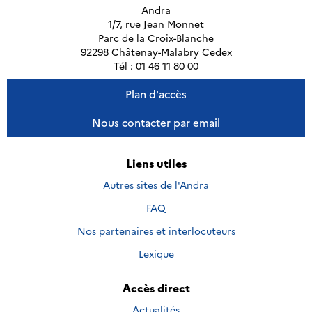
Andra
1/7, rue Jean Monnet
Parc de la Croix-Blanche
92298 Châtenay-Malabry Cedex
Tél : 01 46 11 80 00
Plan d'accès
Nous contacter par email
Liens utiles
Autres sites de l'Andra
FAQ
Nos partenaires et interlocuteurs
Lexique
Accès direct
Actualités