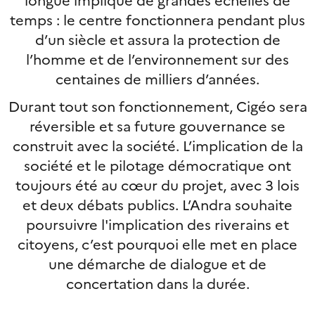
temps : le centre fonctionnera pendant plus
d’un siècle et assura la protection de
l’homme et de l’environnement sur des
centaines de milliers d’années.
Durant tout son fonctionnement, Cigéo sera
réversible et sa future gouvernance se
construit avec la société. L’implication de la
société et le pilotage démocratique ont
toujours été au cœur du projet, avec 3 lois
et deux débats publics. L’Andra souhaite
poursuivre l'implication des riverains et
citoyens, c’est pourquoi elle met en place
une démarche de dialogue et de
concertation dans la durée.