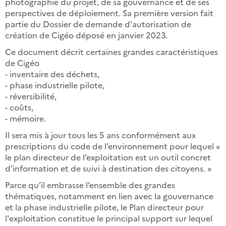
photographie du projet, de sa gouvernance et de ses
perspectives de déploiement. Sa première version fait
partie du Dossier de demande d'autorisation de
création de Cigéo déposé en janvier 2023.
Ce document décrit certaines grandes caractéristiques
de Cigéo
- inventaire des déchets,
- phase industrielle pilote,
- réversibilité,
- coûts,
- mémoire.
Il sera mis à jour tous les 5 ans conformément aux
prescriptions du code de l’environnement pour lequel «
le plan directeur de l’exploitation est un outil concret
d’information et de suivi à destination des citoyens. »
Parce qu’il embrasse l’ensemble des grandes
thématiques, notamment en lien avec la gouvernance
et la phase industrielle pilote, le Plan directeur pour
l'exploitation constitue le principal support sur lequel