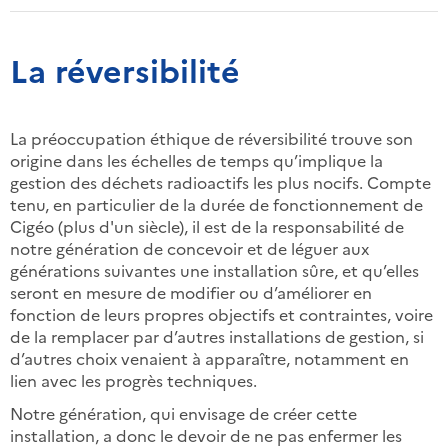
La réversibilité
La préoccupation éthique de réversibilité trouve son
origine dans les échelles de temps qu’implique la
gestion des déchets radioactifs les plus nocifs. Compte
tenu, en particulier de la durée de fonctionnement de
Cigéo (plus d'un siècle), il est de la responsabilité de
notre génération de concevoir et de léguer aux
générations suivantes une installation sûre, et qu’elles
seront en mesure de modifier ou d’améliorer en
fonction de leurs propres objectifs et contraintes, voire
de la remplacer par d’autres installations de gestion, si
d’autres choix venaient à apparaître, notamment en
lien avec les progrès techniques.
Notre génération, qui envisage de créer cette
installation, a donc le devoir de ne pas enfermer les