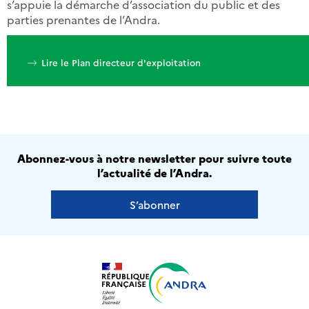
s’appuie la démarche d’association du public et des
parties prenantes de l’Andra.
Lire le Plan directeur d'exploitation
Abonnez-vous à notre newsletter pour suivre toute
l’actualité de l’Andra.
S’abonner