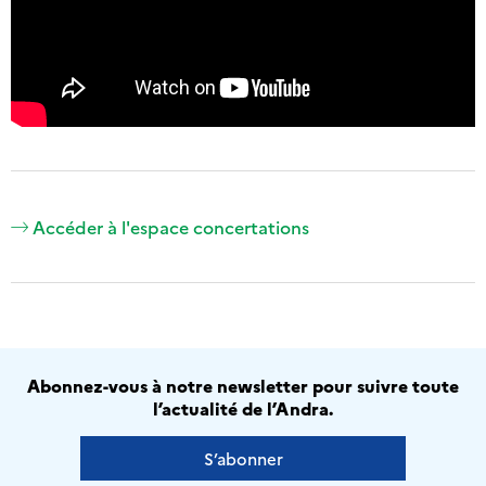
Accéder à l'espace concertations
Abonnez-vous à notre newsletter pour suivre toute
l’actualité de l’Andra.
S’abonner