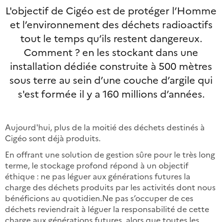
L'objectif de Cigéo est de protéger l’Homme
et l’environnement des déchets radioactifs
tout le temps qu’ils restent dangereux.
Comment ? en les stockant dans une
installation dédiée construite à 500 mètres
sous terre au sein d’une couche d’argile qui
s'est formée il y a 160 millions d’années.
Aujourd'hui, plus de la moitié des déchets destinés à
Cigéo sont déjà produits.
En offrant une solution de gestion sûre pour le très long
terme, le stockage profond répond à un objectif
éthique : ne pas léguer aux générations futures la
charge des déchets produits par les activités dont nous
bénéficions au quotidien.Ne pas s’occuper de ces
déchets reviendrait à léguer la responsabilité de cette
charge aux générations futures, alors que toutes les