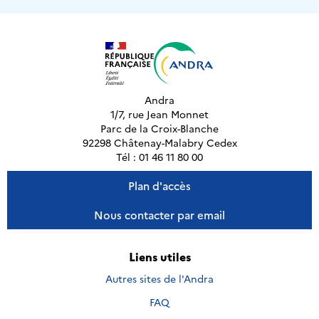
Andra
1/7, rue Jean Monnet
Parc de la Croix-Blanche
92298 Châtenay-Malabry Cedex
Tél : 01 46 11 80 00
Plan d'accès
Nous contacter par email
Liens utiles
Autres sites de l'Andra
FAQ