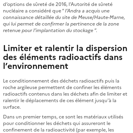
d’options de sûreté de 2016, l’Autorité de sûreté
nucléaire a considéré que “
l’Andra a acquis une
connaissance détaillée du site de Meuse/Haute-Marne,
qui lui permet de confirmer la pertinence de la zone
retenue pour l’implantation du stockage
”.
Limiter et ralentir la dispersion
des éléments radioactifs dans
l’environnement
Le conditionnement des déchets radioactifs puis la
roche argileuse permettent de confiner les éléments
radioactifs contenus dans les déchets afin de limiter et
ralentir le déplacements de ces élément jusqu'à la
surface.
Dans un premier temps, ce sont les matériaux utilisés
pour conditionner les déchets qui assureront le
confinement de la radioactivité (par exemple, les