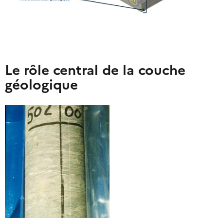
Le rôle central de la couche
géologique