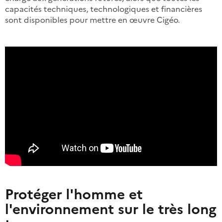
capacités techniques, technologiques et financières
sont disponibles pour mettre en œuvre Cigéo.
Protéger l'homme et
l'environnement sur le très long