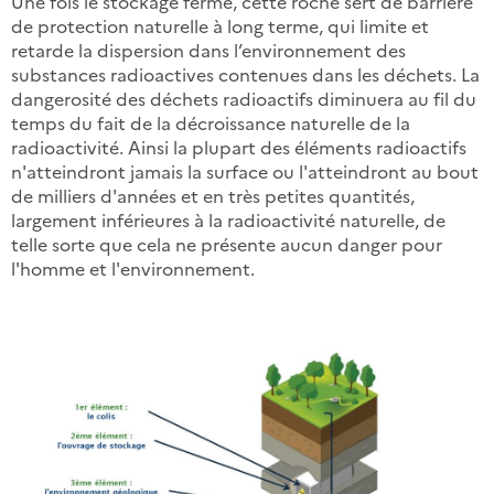
Une fois le stockage fermé, cette roche sert de barrière
de protection naturelle à long terme, qui limite et
retarde la dispersion dans l’environnement des
substances radioactives contenues dans les déchets. L
a
dangerosité des déchets radioactifs diminuera au fil du
temps du fait de la décroissance naturelle de la
radioactivité. Ainsi la plupart des éléments radioactifs
n'atteindront jamais la surface ou l'atteindront au bout
de milliers d'années et en très petites quantités,
largement inférieures à la radioactivité naturelle, de
telle sorte que cela ne présente aucun danger pour
l'homme et l'environnement.