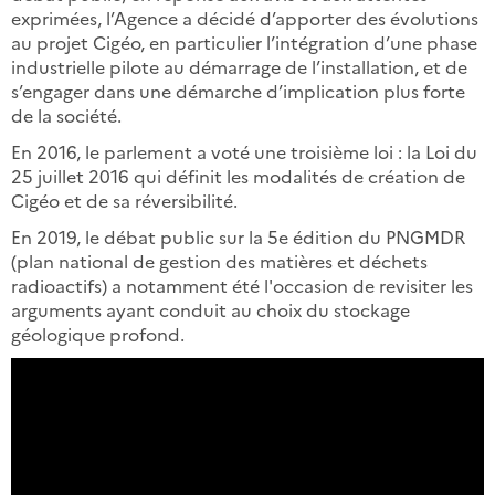
exprimées, l’Agence a décidé d’apporter des évolutions
au projet Cigéo, en particulier l’intégration d’une phase
industrielle pilote au démarrage de l’installation, et de
s’engager dans une démarche d’implication plus forte
de la société.
En 2016, le parlement a voté une troisième loi : la Loi du
25 juillet 2016 qui définit les modalités de création de
Cigéo et de sa réversibilité.
En 2019, le débat public sur la 5e édition du PNGMDR
(plan national de gestion des matières et déchets
radioactifs) a notamment été l'occasion de revisiter les
arguments ayant conduit au choix du stockage
géologique profond.