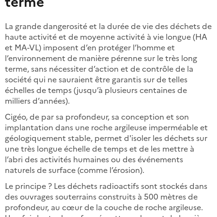
terme
La grande dangerosité et la durée de vie des déchets de
haute activité et de moyenne activité à vie longue (HA
et MA-VL) imposent d’en protéger l’homme et
l’environnement de manière pérenne sur le très long
terme, sans nécessiter d’action et de contrôle de la
société qui ne sauraient être garantis sur de telles
échelles de temps (jusqu’à plusieurs centaines de
milliers d’années).
Cigéo, de par sa profondeur, sa conception et son
implantation dans une roche argileuse imperméable et
géologiquement stable, permet d'isoler les déchets sur
une très longue échelle de temps et de les mettre à
l’abri des activités humaines ou des événements
naturels de surface (comme l’érosion).
Le principe ? Les déchets radioactifs sont stockés dans
des ouvrages souterrains construits à 500 mètres de
profondeur, au cœur de la couche de roche argileuse.