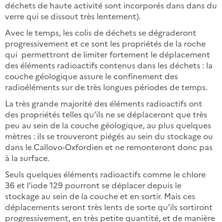
déchets de haute activité sont incorporés dans dans du
verre qui se dissout très lentement).
Avec le temps, les colis de déchets se dégraderont
progressivement et ce sont les propriétés de la roche
qui permettront de limiter fortement le déplacement
des éléments radioactifs contenus dans les déchets : la
couche géologique assure le confinement des
radioéléments sur de très longues périodes de temps.
La très grande majorité des éléments radioactifs ont
des propriétés telles qu’ils ne se déplaceront que très
peu au sein de la couche géologique, au plus quelques
mètres : ils se trouveront piégés au sein du stockage ou
dans le Callovo-Oxfordien et ne remonteront donc pas
à la surface.
Seuls quelques éléments radioactifs comme le chlore
36 et l’iode 129 pourront se déplacer depuis le
stockage au sein de la couche et en sortir. Mais ces
déplacements seront très lents de sorte qu’ils sortiront
progressivement, en très petite quantité, et de manière