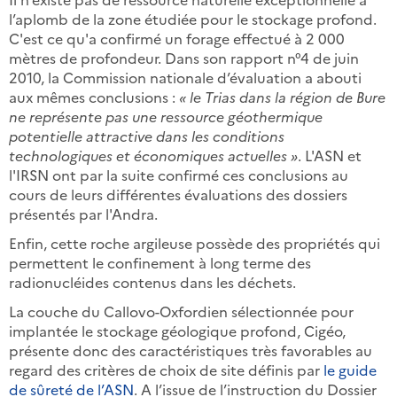
l’aplomb de la zone étudiée pour le stockage profond.
C'est ce qu'a confirmé un forage effectué à 2 000
mètres de profondeur. Dans son rapport n°4 de juin
2010, la Commission nationale d’évaluation a abouti
aux mêmes conclusions :
« le Trias dans la région de Bure
ne représente pas une ressource géothermique
potentielle attractive dans les conditions
technologiques et économiques actuelles »
. L'ASN et
l'IRSN ont par la suite confirmé ces conclusions au
cours de leurs différentes évaluations des dossiers
présentés par l'Andra.
Enfin, cette roche argileuse possède des propriétés qui
permettent le confinement à long terme des
radionucléides contenus dans les déchets.
La couche du Callovo-Oxfordien sélectionnée pour
implantée le stockage géologique profond, Cigéo,
présente donc des caractéristiques très favorables au
regard des critères de choix de site définis par
le guide
de sûreté de l’ASN
. A l’issue de l’instruction du Dossier