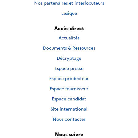
Nos partenaires et interlocuteurs
Lexique
Accès direct
Actualités
Documents & Ressources
Décryptage
Espace presse
Espace producteur
Espace fournisseur
Espace candidat
Site international
Nous contacter
Nous suivre