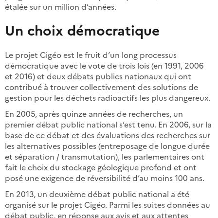
étalée sur un million d’années.
Un choix démocratique
Le projet Cigéo est le fruit d’un long processus
démocratique avec le vote de trois lois (en 1991, 2006
et 2016) et deux débats publics nationaux qui ont
contribué à trouver collectivement des solutions de
gestion pour les déchets radioactifs les plus dangereux.
En 2005, après quinze années de recherches, un
premier débat public national s’est tenu. En 2006, sur la
base de ce débat et des évaluations des recherches sur
les alternatives possibles (entreposage de longue durée
et séparation / transmutation), les parlementaires ont
fait le choix du stockage géologique profond et ont
posé une exigence de réversibilité d’au moins 100 ans.
En 2013, un deuxième débat public national a été
organisé sur le projet Cigéo. Parmi les suites données au
débat public, en réponse aux avis et aux attentes