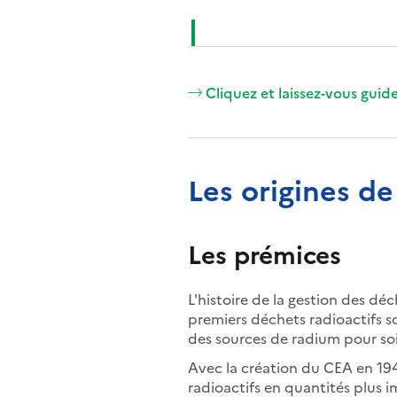
Cliquez et laissez-vous guid
Les origines de
Les prémices
L'histoire de la gestion des dé
premiers déchets radioactifs so
des sources de radium pour soi
Avec la création du CEA en 19
radioactifs en quantités plus im