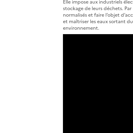
Elle impose aux industriels éle
stockage de leurs déchets. Par
normalisés et faire l’objet d’a
et maîtriser les eaux sortant d
environnement.