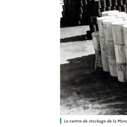
Le centre de stockage de la Man