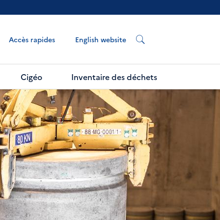
English website
Accès rapides
Cigéo
Inventaire des déchets
Next