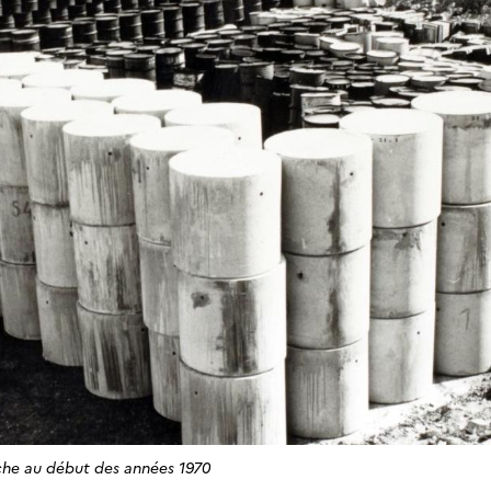
che au début des années 1970