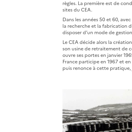
règles. La première est de cond
sites du CEA.
Dans les années 50 et 60, avec
la recherche et la fabrication 
disposer d’un mode de gestion 
Le CEA décide alors la créatio
son usine de retraitement de 
ouvre ses portes en janvier 1969
France participe en 1967 et en
puis renonce à cette pratique,