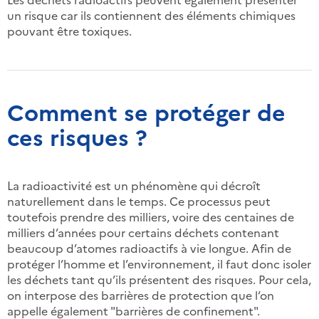
un risque car ils contiennent des éléments chimiques
pouvant être toxiques.
Comment se protéger de
ces risques ?
La radioactivité est un phénomène qui décroît
naturellement dans le temps. Ce processus peut
toutefois prendre des milliers, voire des centaines de
milliers d’années pour certains déchets contenant
beaucoup d’atomes radioactifs à vie longue. Afin de
protéger l’homme et l’environnement, il faut donc isoler
les déchets tant qu’ils présentent des risques. Pour cela,
on interpose des barrières de protection que l’on
appelle également "barrières de confinement".