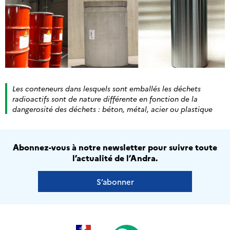
Les conteneurs dans lesquels sont emballés les déchets
radioactifs sont de nature différente en fonction de la
dangerosité des déchets : béton, métal, acier ou plastique
Abonnez-vous à notre newsletter pour suivre toute
l’actualité de l’Andra.
S’abonner