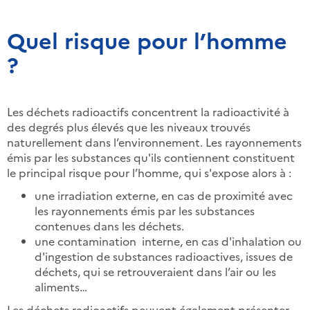
Quel risque pour l’homme
?
Les déchets radioactifs concentrent la radioactivité à
des degrés plus élevés que les niveaux trouvés
naturellement dans l’environnement. Les rayonnements
émis par les substances qu'ils contiennent constituent
le principal risque pour l’homme, qui s'expose alors à :
une irradiation externe, en cas de proximité avec
les rayonnements émis par les substances
contenues dans les déchets.
une contamination interne, en cas d'inhalation ou
d'ingestion de substances radioactives, issues de
déchets, qui se retrouveraient dans l’air ou les
aliments…
Les déchets radioactifs peuvent également présenter