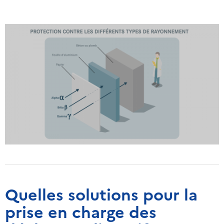
Quelles solutions pour la
prise en charge des