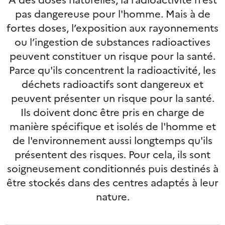
pas dangereuse pour l'homme. Mais à de
fortes doses, l’exposition aux rayonnements
ou l’ingestion de substances radioactives
peuvent constituer un risque pour la santé.
Parce qu'ils concentrent la radioactivité, les
déchets radioactifs sont dangereux et
peuvent présenter un risque pour la santé.
Ils doivent donc être pris en charge de
manière spécifique et isolés de l'homme et
de l'environnement aussi longtemps qu'ils
présentent des risques. Pour cela, ils sont
soigneusement conditionnés puis destinés à
être stockés dans des centres adaptés à leur
nature.