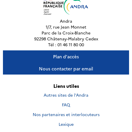
Andra
1/7, rue Jean Monnet
Parc de la Croix-Blanche
92298 Châtenay-Malabry Cedex
Tél : 01 46 11 80 00
Plan d'accès
Nous contacter par email
Liens utiles
Autres sites de l'Andra
FAQ
Nos partenaires et interlocuteurs
Lexique