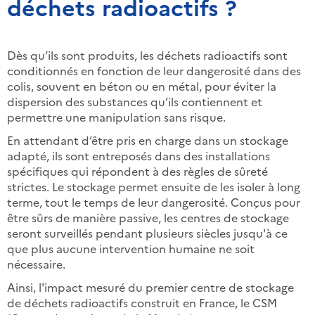
déchets radioactifs ?
Dès qu’ils sont produits, les déchets radioactifs sont
conditionnés en fonction de leur dangerosité dans des
colis, souvent en béton ou en métal, pour éviter la
dispersion des substances qu’ils contiennent et
permettre une manipulation sans risque.
En attendant d’être pris en charge dans un stockage
adapté, ils sont entreposés dans des installations
spécifiques qui répondent à des règles de sûreté
strictes. Le stockage permet ensuite de les isoler à long
terme, tout le temps de leur dangerosité. Conçus pour
être sûrs de manière passive, les centres de stockage
seront surveillés pendant plusieurs siècles jusqu'à ce
que plus aucune intervention humaine ne soit
nécessaire.
Ainsi, l'impact mesuré du premier centre de stockage
de déchets radioactifs construit en France, le CSM