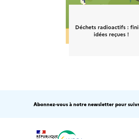
Déchets radioactifs : fini
idées reçues !
Abonnez-vous à notre newsletter pour suivre