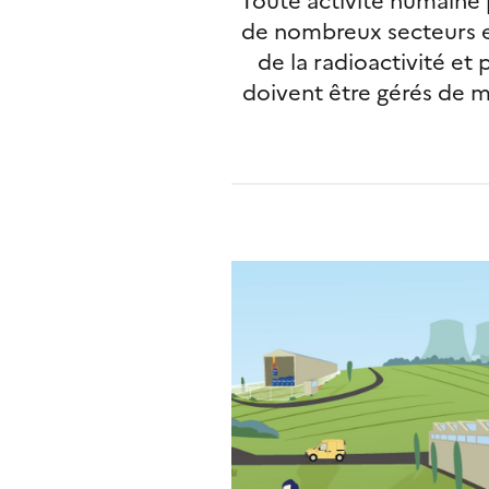
de nombreux secteurs e
de la radioactivité et
doivent être gérés de m