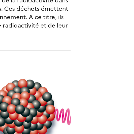
s. Ces déchets émettent
nement. A ce titre, ils
radioactivité et de leur