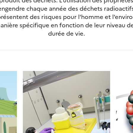
ngendre chaque année des déchets radioactif
 présentent des risques pour l'homme et l'environ
anière spécifique en fonction de leur niveau de 
durée de vie.