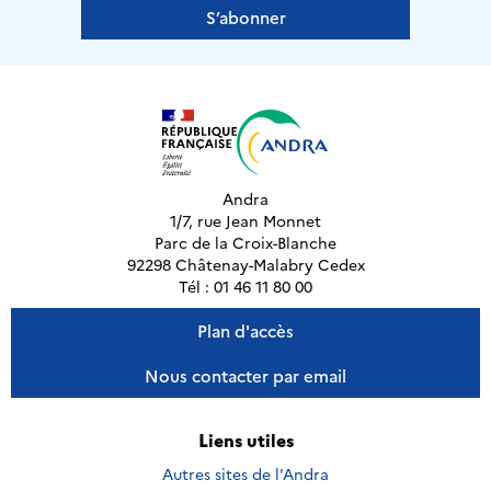
S’abonner
Andra
1/7, rue Jean Monnet
Parc de la Croix-Blanche
92298 Châtenay-Malabry Cedex
Tél : 01 46 11 80 00
Plan d'accès
Nous contacter par email
Liens utiles
Autres sites de l'Andra