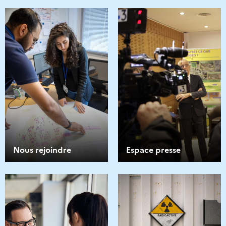
Nous rejoindre
Espace presse