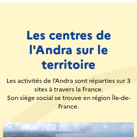
Les centres de
l'Andra sur le
territoire
Les activités de l’Andra sont réparties sur 3
sites à travers la France.
Son siège social se trouve en région Île-de-
France.