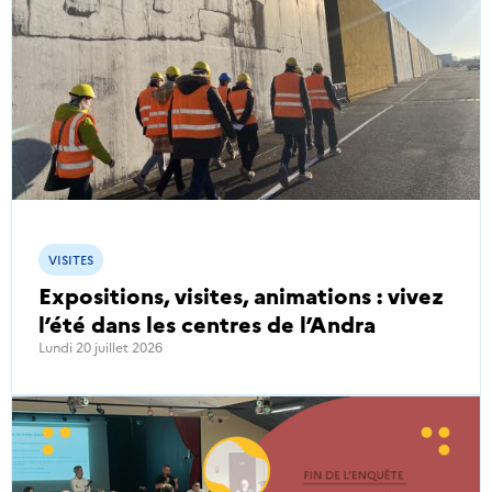
VISITES
Expositions, visites, animations : vivez
l’été dans les centres de l’Andra
Lundi 20 juillet 2026