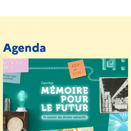
Agenda