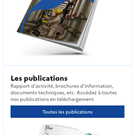
Les publications
Rapport d'activité, brochures d'information,
documents techniques, etc. Accédez à toutes
nos publications en téléchargement.
Toutes les publications