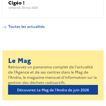
Cigéo !
Vendredi 29 mai 2026
Toutes les actualités
Le Mag
Retrouvez un panorama complet de l'actualité
de l'Agence et de ses centres dans le Mag de
l'Andra, le magazine mensuel d'information sur la
gestion des déchets radioactifs.
Découvrez Le Mag de l'Andra de juin 2026