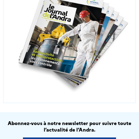
Abonnez-vous à notre newsletter pour suivre toute
l’actualité de l’Andra.