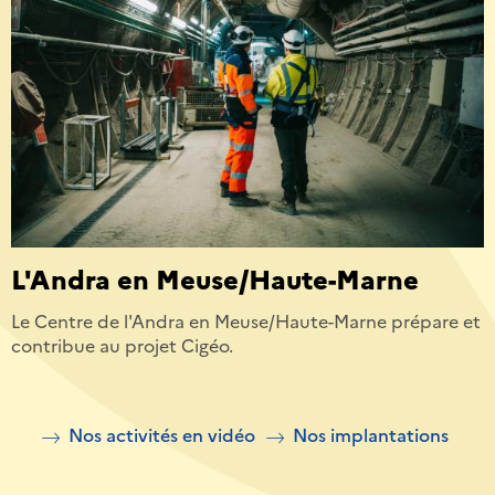
L'Andra en Meuse/Haute-Marne
Le Centre de l'Andra en Meuse/Haute-Marne prépare et
contribue au projet Cigéo.
Nos activités en vidéo
Nos implantations