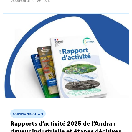
Vendredi 31 juillet 2026
COMMUNICATION
Rapports d’activité 2025 de l’Andra :
rigueur industrielle et étapes décisives