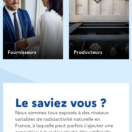
Fournisseurs
Producteurs
Le saviez vous ?
Nous sommes tous exposés à des niveaux
variables de radioactivité naturelle en
France, à laquelle peut parfois s'ajouter une
exposition à la radioactivité dite artificielle.