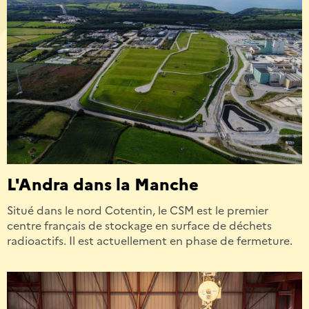
L'Andra dans la Manche
Situé dans le nord Cotentin, le CSM est le premier
centre français de stockage en surface de déchets
radioactifs. Il est actuellement en phase de fermeture.