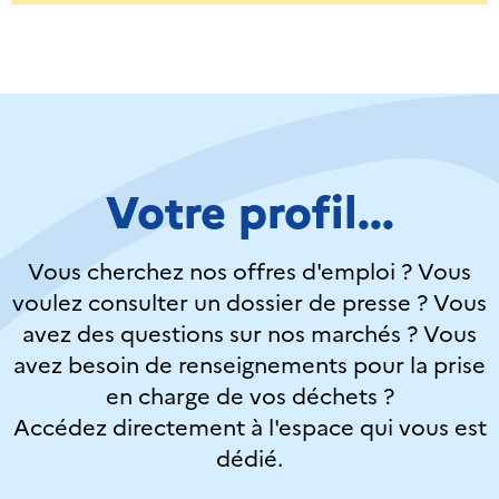
Votre profil...
Vous cherchez nos offres d'emploi ? Vous
voulez consulter un dossier de presse ? Vous
avez des questions sur nos marchés ? Vous
avez besoin de renseignements pour la prise
en charge de vos déchets ?
Accédez directement à l'espace qui vous est
dédié.