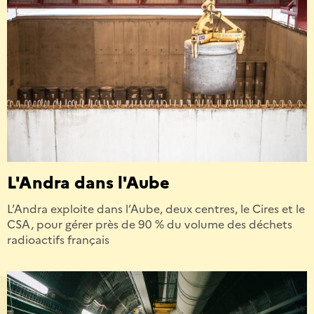
L'Andra dans l'Aube
L’Andra exploite dans l’Aube, deux centres, le Cires et le
CSA, pour gérer près de 90 % du volume des déchets
radioactifs français