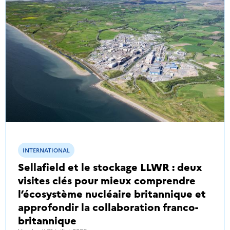
INTERNATIONAL
Sellafield et le stockage LLWR : deux
visites clés pour mieux comprendre
l’écosystème nucléaire britannique et
approfondir la collaboration franco-
britannique