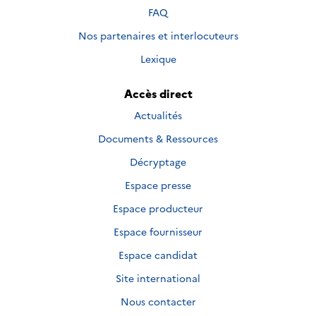
FAQ
Nos partenaires et interlocuteurs
Lexique
Accès direct
Actualités
Documents & Ressources
Décryptage
Espace presse
Espace producteur
Espace fournisseur
Espace candidat
Site international
Nous contacter