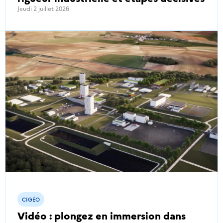
Jeudi 2 juillet 2026
CIGÉO
Vidéo : plongez en immersion dans