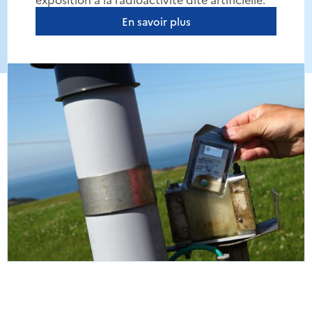
En savoir plus