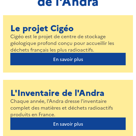
de l'Andra
Le projet Cigéo
Cigéo est le projet de centre de stockage
géologique profond conçu pour accueillir les
déchets français les plus radioactifs.
En savoir plus
L'Inventaire de l'Andra
Chaque année, l'Andra dresse l'inventaire
complet des matières et déchets radioactifs
produits en France.
En savoir plus