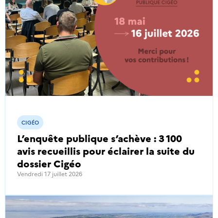
CIGÉO
L’enquête publique s’achève : 3 100
avis recueillis pour éclairer la suite du
dossier Cigéo
Vendredi 17 juillet 2026