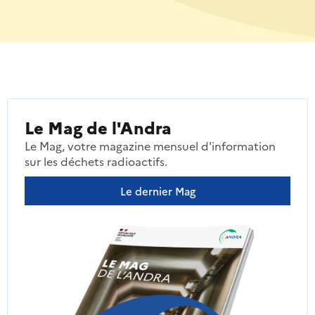
Le Mag de l'Andra
Le Mag, votre magazine mensuel d'information
sur les déchets radioactifs.
Le dernier Mag