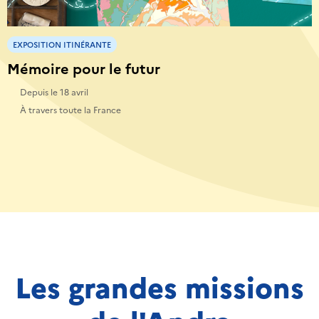
EXPOSITION ITINÉRANTE
Mémoire pour le futur
Depuis le 18 avril
À travers toute la France
Les grandes missions