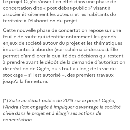
Le projet Cigéo s’inscrit en effet dans une phase de
concertation dite « post débat-public »* visant à
associer étroitement les acteurs et les habitants du
territoire à l’élaboration du projet.
Cette nouvelle phase de concertation repose sur une
feuille de route qui identifie notamment les grands
enjeux de société autour du projet et les thématiques
importantes à aborder (voir schéma ci-dessous). Elle
permet d’améliorer la qualité des décisions qui restent
à prendre avant le dépôt de la demande d’autorisation
de création de Cigéo, puis tout au long de la vie du
stockage − s’il est autorisé −, des premiers travaux
jusqu’à la fermeture.
(*)
Suite au débat public de 2013 sur le projet Cigéo,
l’Andra s’est engagée à impliquer davantage la société
civile dans le projet et à élargir ses actions de
concertation