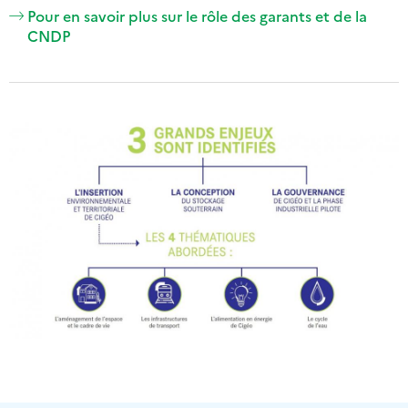
Pour en savoir plus sur le rôle des garants et de la
CNDP