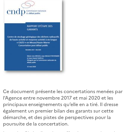
Ce document présente les concertations menées par
l’Agence entre novembre 2017 et mai 2020 et les
principaux enseignements qu’elle en a tiré. Il dresse
également un premier bilan des garants sur cette
démarche, et des pistes de perspectives pour la
poursuite de la concertation.