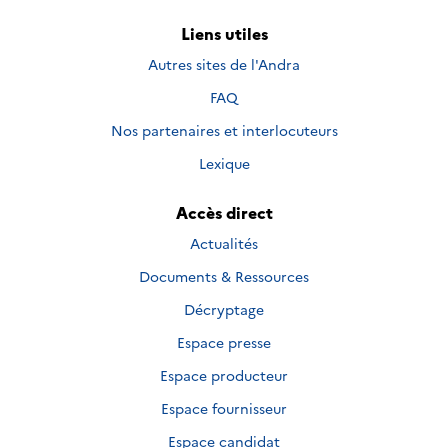
Liens utiles
Autres sites de l'Andra
FAQ
Nos partenaires et interlocuteurs
Lexique
Accès direct
Actualités
Documents & Ressources
Décryptage
Espace presse
Espace producteur
Espace fournisseur
Espace candidat