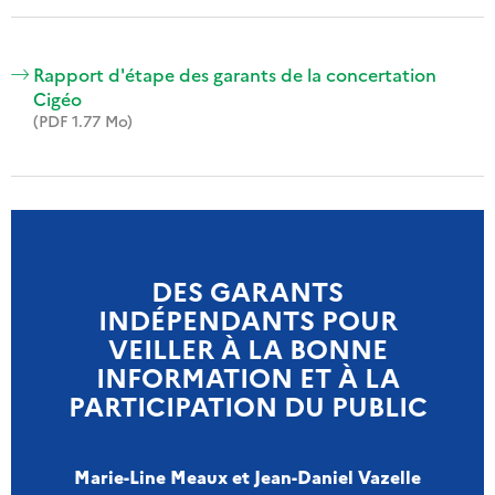
Rapport d'étape des garants de la concertation
Cigéo
(PDF 1.77 Mo)
DES GARANTS
INDÉPENDANTS POUR
VEILLER À LA BONNE
INFORMATION ET À LA
PARTICIPATION DU PUBLIC
Marie-Line Meaux et Jean-Daniel Vazelle