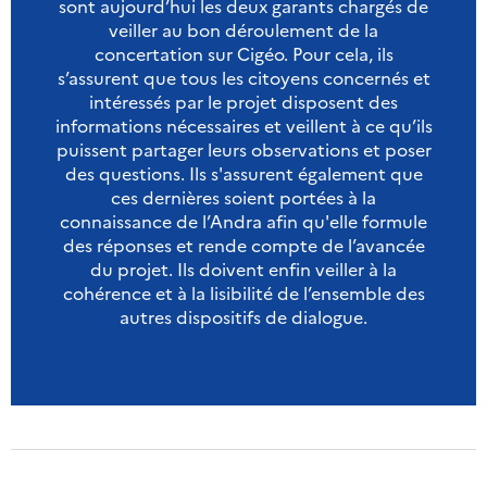
sont aujourd’hui les deux garants chargés de
veiller au bon déroulement de la
concertation sur Cigéo. Pour cela, ils
s’assurent que tous les citoyens concernés et
intéressés par le projet disposent des
informations nécessaires et veillent à ce qu’ils
puissent partager leurs observations et poser
des questions. Ils s'assurent également que
ces dernières soient portées à la
connaissance de l’Andra afin qu'elle formule
des réponses et rende compte de l’avancée
du projet. Ils doivent enfin veiller à la
cohérence et à la lisibilité de l’ensemble des
autres dispositifs de dialogue.