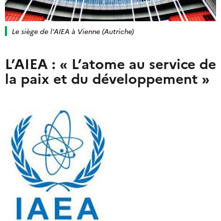
Le siège de l’AIEA à Vienne (Autriche)
L’AIEA : « L’atome au service de
la paix et du développement »