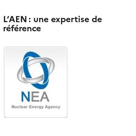
L’AEN : une expertise de
référence