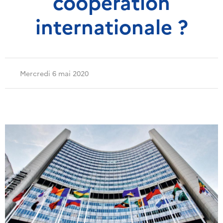
coopération
internationale ?
Mercredi 6 mai 2020