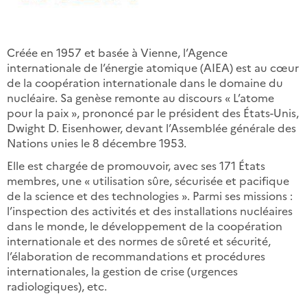
Créée en 1957 et basée à Vienne, l’Agence
internationale de l’énergie atomique (AIEA) est au cœur
de la coopération internationale dans le domaine du
nucléaire. Sa genèse remonte au discours « L’atome
pour la paix », prononcé par le président des États-Unis,
Dwight D. Eisenhower, devant l’Assemblée générale des
Nations unies le 8 décembre 1953.
Elle est chargée de promouvoir, avec ses 171 États
membres, une « utilisation sûre, sécurisée et pacifique
de la science et des technologies ». Parmi ses missions :
l’inspection des activités et des installations nucléaires
dans le monde, le développement de la coopération
internationale et des normes de sûreté et sécurité,
l’élaboration de recommandations et procédures
internationales, la gestion de crise (urgences
radiologiques), etc.