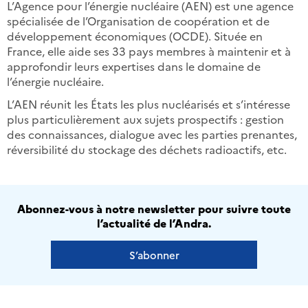
L’Agence pour l’énergie nucléaire (AEN) est une agence
spécialisée de l’Organisation de coopération et de
développement économiques (OCDE). Située en
France, elle aide ses 33 pays membres à maintenir et à
approfondir leurs expertises dans le domaine de
l’énergie nucléaire.
L’AEN réunit les États les plus nucléarisés et s’intéresse
plus particulièrement aux sujets prospectifs : gestion
des connaissances, dialogue avec les parties prenantes,
réversibilité du stockage des déchets radioactifs, etc.
Abonnez-vous à notre newsletter pour suivre toute
l’actualité de l’Andra.
S’abonner