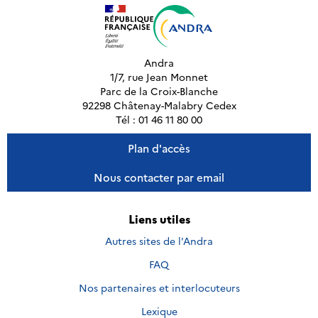
Andra
1/7, rue Jean Monnet
Parc de la Croix-Blanche
92298 Châtenay-Malabry Cedex
Tél : 01 46 11 80 00
Plan d'accès
Nous contacter par email
Liens utiles
Autres sites de l'Andra
FAQ
Nos partenaires et interlocuteurs
Lexique