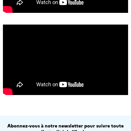
Abonnez-vous à notre newsletter pour suivre toute