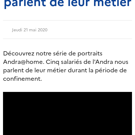
parlent de leur métier
Jeudi 21 mai 2020
Découvrez notre série de portraits
Andra@home. Cinq salariés de l'Andra nous
parlent de leur métier durant la période de
confinement.