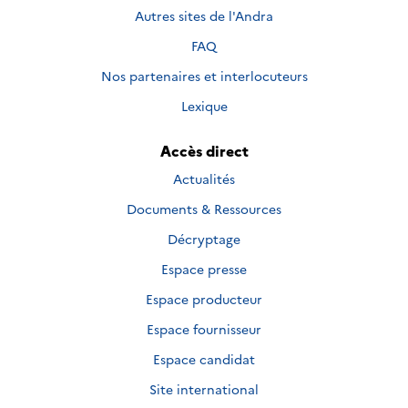
Autres sites de l'Andra
FAQ
Nos partenaires et interlocuteurs
Lexique
Accès direct
Actualités
Documents & Ressources
Décryptage
Espace presse
Espace producteur
Espace fournisseur
Espace candidat
Site international