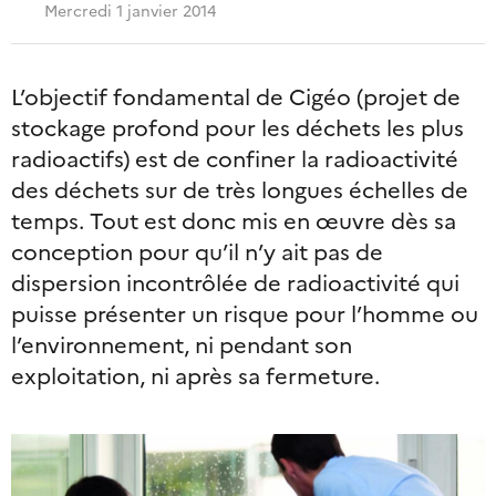
Mercredi 1 janvier 2014
L’objectif fondamental de Cigéo (projet de
stockage profond pour les déchets les plus
radioactifs) est de confiner la radioactivité
des déchets sur de très longues échelles de
temps. Tout est donc mis en œuvre dès sa
conception pour qu’il n’y ait pas de
dispersion incontrôlée de radioactivité qui
puisse présenter un risque pour l’homme ou
l’environnement, ni pendant son
exploitation, ni après sa fermeture.