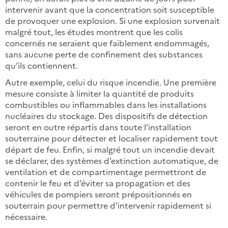
intervenir avant que la concentration soit susceptible
de provoquer une explosion. Si une explosion survenait
malgré tout, les études montrent que les colis
concernés ne seraient que faiblement endommagés,
sans aucune perte de confinement des substances
qu’ils contiennent.
Autre exemple, celui du risque incendie. Une première
mesure consiste à limiter la quantité de produits
combustibles ou inflammables dans les installations
nucléaires du stockage. Des dispositifs de détection
seront en outre répartis dans toute l’installation
souterraine pour détecter et localiser rapidement tout
départ de feu. Enfin, si malgré tout un incendie devait
se déclarer, des systèmes d’extinction automatique, de
ventilation et de compartimentage permettront de
contenir le feu et d’éviter sa propagation et des
véhicules de pompiers seront prépositionnés en
souterrain pour permettre d’intervenir rapidement si
nécessaire.