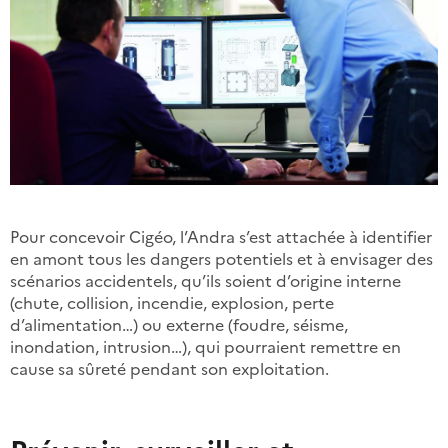
Pour concevoir Cigéo, l’Andra s’est attachée à identifier
en amont tous les dangers potentiels et à envisager des
scénarios accidentels, qu’ils soient d’origine interne
(chute, collision, incendie, explosion, perte
d’alimentation…) ou externe (foudre, séisme,
inondation, intrusion…), qui pourraient remettre en
cause sa sûreté pendant son exploitation.