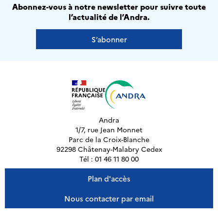
Abonnez-vous à notre newsletter pour suivre toute
l’actualité de l’Andra.
S’abonner
Andra
1/7, rue Jean Monnet
Parc de la Croix-Blanche
92298 Châtenay-Malabry Cedex
Tél : 01 46 11 80 00
Plan d'accès
Nous contacter par email