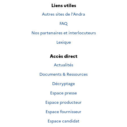
Liens utiles
Autres sites de l'Andra
FAQ
Nos partenaires et interlocuteurs
Lexique
Accès direct
Actualités
Documents & Ressources
Décryptage
Espace presse
Espace producteur
Espace fournisseur
Espace candidat