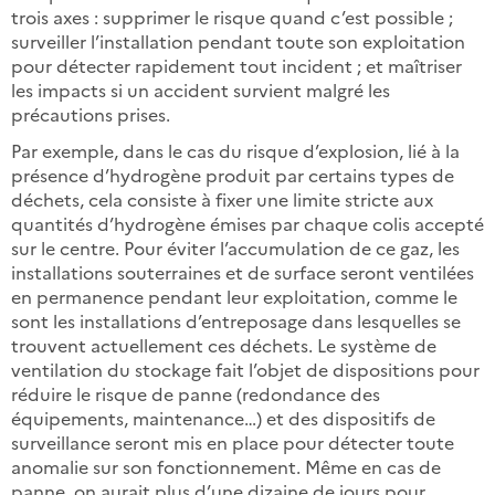
trois axes : supprimer le risque quand c’est possible ;
surveiller l’installation pendant toute son exploitation
pour détecter rapidement tout incident ; et maîtriser
les impacts si un accident survient malgré les
précautions prises.
Par exemple, dans le cas du risque d’explosion, lié à la
présence d’hydrogène produit par certains types de
déchets, cela consiste à fixer une limite stricte aux
quantités d’hydrogène émises par chaque colis accepté
sur le centre. Pour éviter l’accumulation de ce gaz, les
installations souterraines et de surface seront ventilées
en permanence pendant leur exploitation, comme le
sont les installations d’entreposage dans lesquelles se
trouvent actuellement ces déchets. Le système de
ventilation du stockage fait l’objet de dispositions pour
réduire le risque de panne (redondance des
équipements, maintenance…) et des dispositifs de
surveillance seront mis en place pour détecter toute
anomalie sur son fonctionnement. Même en cas de
panne, on aurait plus d’une dizaine de jours pour