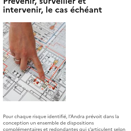
Prévenir, surveiller et
intervenir, le cas échéant
Pour chaque risque identifié, l’Andra prévoit dans la
conception un ensemble de dispositions
complémentaires et redondantes qui s’articulent selon