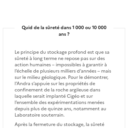
Quid de la sûreté dans 1 000 ou 10 000
ans ?
Le principe du stockage profond est que sa
sûreté à long terme ne repose pas sur des
action humaines – impossibles à garantir à
l’échelle de plusieurs milliers d’années – mais
sur le milieu géologique. Pour le démontrer,
l’Andra s’appuie sur les propriétés de
confinement de la roche argileuse dans
laquelle serait implanté Cigéo et sur
l’ensemble des expérimentations menées
depuis plus de quinze ans, notamment au
Laboratoire souterrain.
Après la fermeture du stockage, la sûreté