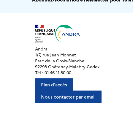
Andra
1/7, rue Jean Monnet
Parc de la Croix-Blanche
92298 Châtenay-Malabry Cedex
Tél : 01 46 11 80 00
Plan d'accès
Nous contacter par email