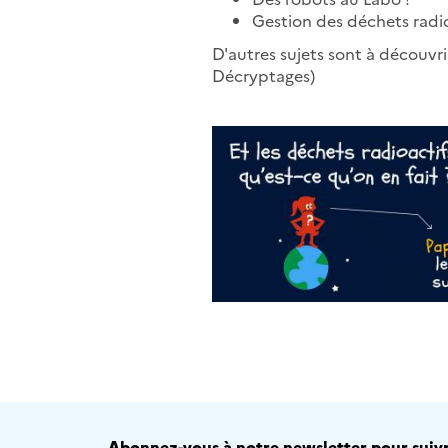
Gestion des déchets radio
D'autres sujets sont à découvri
Décryptages)
Abonnez-vous à notre newsletter pour suivre