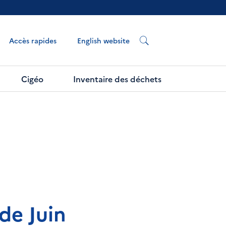
English website
Accès rapides
Cigéo
Inventaire des déchets
de Juin