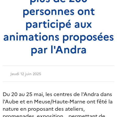
personnes ont
participé aux
animations proposées
par l'Andra
Jeudi 12 juin 2025
Du 20 au 25 mai, les centres de l'Andra dans
l'Aube et en Meuse/Haute-Marne ont fêté la
nature en proposant des ateliers,
promenades, exposition... permettant de