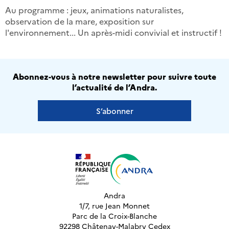
Au programme : jeux, animations naturalistes,
observation de la mare, exposition sur
l'environnement... Un après-midi convivial et instructif !
Abonnez-vous à notre newsletter pour suivre toute
l’actualité de l’Andra.
S’abonner
Andra
1/7, rue Jean Monnet
Parc de la Croix-Blanche
92298 Châtenay-Malabry Cedex