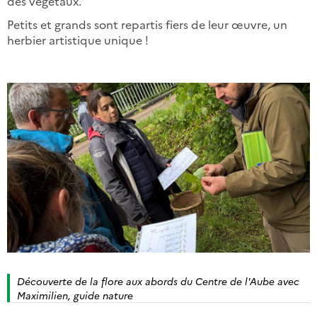
des végétaux.
Petits et grands sont repartis fiers de leur œuvre, un
herbier artistique unique !
Découverte de la flore aux abords du Centre de l'Aube avec
Maximilien, guide nature