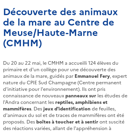
Découverte des animaux
de la mare au Centre de
Meuse/Haute-Marne
(CMHM)
Du 20 au 22 mai, le CMHM a accueilli 124 élèves du
primaire et d'un collège pour une découverte des
animaux de la mare, guidés par
Emmanuel Fery
, expert
nature du CPIE Sud Champagne (Centre permanent
d'initiative pour l'environnement). Ils ont pris
connaissance de nouveaux
panneaux sur
les études de
l'Andra concernant les
reptiles, amphibiens et
mammifères
. Des
jeux d'identification
de feuilles,
d'animaux du sol et de traces de mammifères ont été
proposés. Des
boîtes à toucher et à sentir
ont suscité
des réactions variées, allant de l'appréhension à