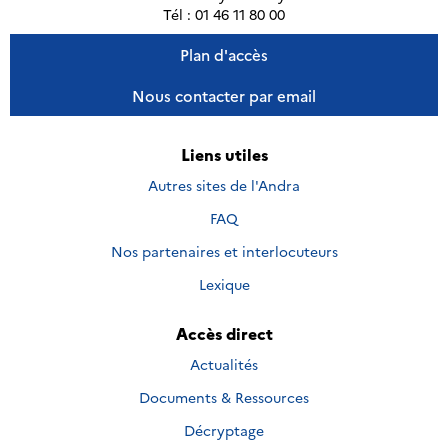
Tél : 01 46 11 80 00
Plan d'accès
Nous contacter par email
Liens utiles
Autres sites de l'Andra
FAQ
Nos partenaires et interlocuteurs
Lexique
Accès direct
Actualités
Documents & Ressources
Décryptage