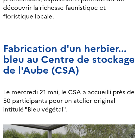
découvrir la richesse faunistique et
floristique locale.
Fabrication d'un herbier...
bleu au Centre de stockage
de l'Aube (CSA)
Le mercredi 21 mai, le CSA a accueilli près de
50 participants pour un atelier original
intitulé "Bleu végétal".