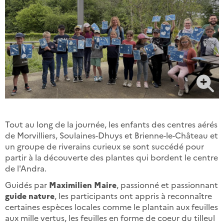
Tout au long de la journée, les enfants des centres aérés
de Morvilliers, Soulaines-Dhuys et Brienne-le-Château et
un groupe de riverains curieux se sont succédé pour
partir à la découverte des plantes qui bordent le centre
de l'Andra.
Guidés par
Maximilien Maire
, passionné et passionnant
guide nature
, les participants ont appris à reconnaître
certaines espèces locales comme le plantain aux feuilles
aux mille vertus, les feuilles en forme de coeur du tilleul