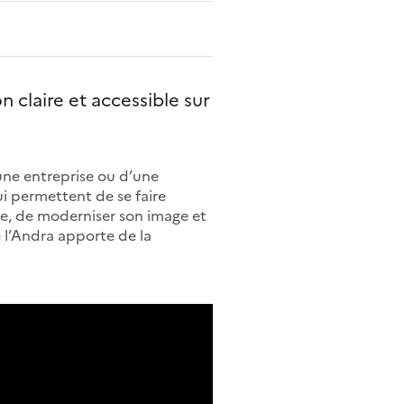
 claire et accessible sur
’une entreprise ou d’une
qui permettent de se faire
nce, de moderniser son image et
e l’Andra apporte de la