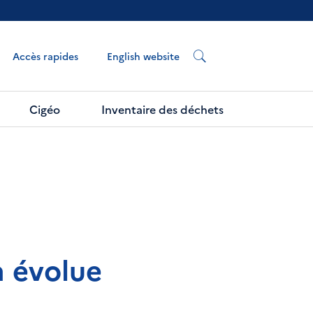
English website
Accès rapides
Cigéo
Inventaire des déchets
a évolue