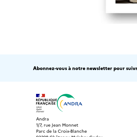
Abonnez-vous à notre newsletter pour suivre
Andra
1/7, rue Jean Monnet
Parc de la Croix-Blanche