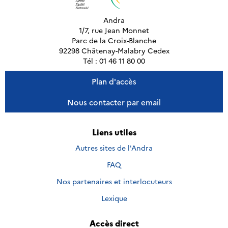
Andra
1/7, rue Jean Monnet
Parc de la Croix-Blanche
92298 Châtenay-Malabry Cedex
Tél : 01 46 11 80 00
Plan d'accès
Nous contacter par email
Liens utiles
Autres sites de l'Andra
FAQ
Nos partenaires et interlocuteurs
Lexique
Accès direct