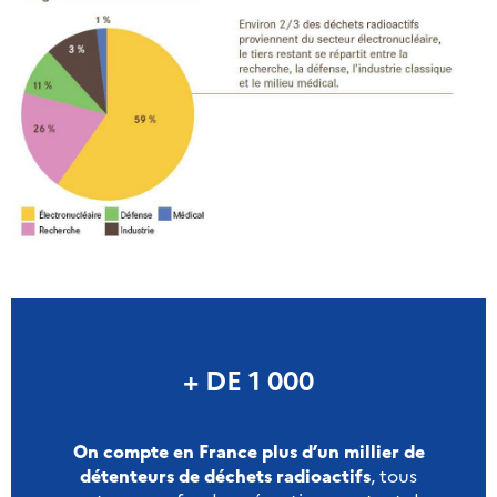
+ DE 1 000
On compte en France plus d’un millier de
détenteurs de déchets radioactifs
, tous