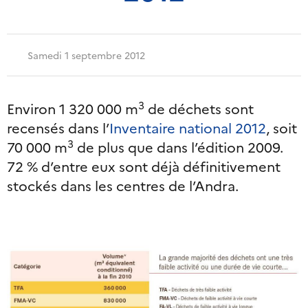
Samedi 1 septembre 2012
3
Environ 1 320 000 m
de déchets sont
recensés dans l’
Inventaire national 2012
, soit
3
70 000 m
de plus que dans l’édition 2009.
72 % d’entre eux sont déjà définitivement
stockés dans les centres de l’Andra.