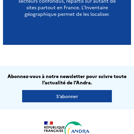
secteurs confondus, répartis sur autant de
sites partout en France. L’Inventaire
géographique permet de les localiser.
Abonnez-vous à notre newsletter pour suivre toute
l’actualité de l’Andra.
S’abonner