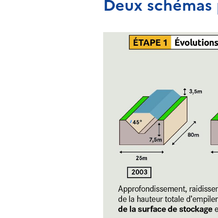
Deux schémas 