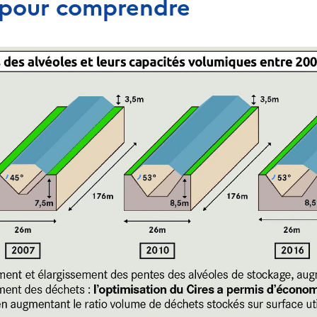
pour comprendre