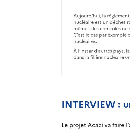
Aujourd'hui, la réglemen
nucléaire est un déchet ra
même si les contrôles ne 
C’est le cas par exemple 
nucléaires.
À l’instar d’autres pays, 
dans la filière nucléaire 
INTERVIEW : un 
Le projet Acaci va faire