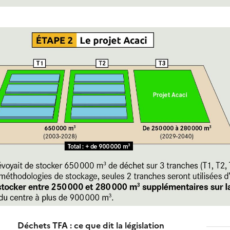
Déchets TFA : ce que dit la législation