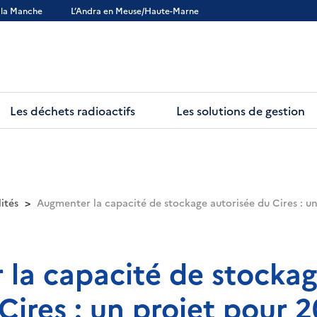
 la Manche
L’Andra en Meuse/Haute-Marne
Les déchets radioactifs
Les solutions de gestion
ités
Augmenter la capacité de stockage autorisée du Cires : u
la capacité de stockag
Cires : un projet pour 