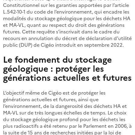
Constitutionnel sur les garanties apportées par l’article
L.542-10-1 du code de l’environnement, qui encadre les
modalités du stockage géologique pour les déchets HA
et MA-VL, quant au respect du droit des générations
futures. Cette requête s’inscrivait dans le cadre du
recours en annulation du décret de déclaration d’utilité
public (DUP) de Cigéo introduit en septembre 2022.
Le fondement du stockage
géologique : protéger les
générations actuelles et futures
L’objectif même de Cigéo est de protéger les
générations actuelles et futures, ainsi que
l’environnement, de la dangerosité des déchets HA et
MA-VL sur de très longues échelles de temps. Le choix
du stockage géologique profond pour les déchets les
plus radioactifs a été retenu par le Parlement en 2006, à
la suite de 15 ans de recherches initiées par la loi de