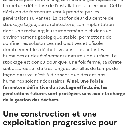
fermeture définitive de l’installation souterraine. Cette
décision de fermeture sera à prendre par les
générations suivantes. La profondeur du centre de
stockage Cigéo, son architecture, son implantation
dans une roche argileuse imperméable et dans un
environnement géologique stable, permettent de
confiner les substances radioactives et d’isoler
durablement les déchets vis-à-vis des activités
humaines et des événements naturels de surface. Le
stockage est conçu pour que, une fois fermé, sa sûreté
soit assurée sur de très longues échelles de temps de
façon passive, c’est-à-dire sans que des actions
humaines soient nécessaires.
Ainsi, une fois la
fermeture définitive du stockage effectuée, les
générations futures sont protégées sans avoir la charge
de la gestion des déchets.
Une construction et une
exploitation progressive pour