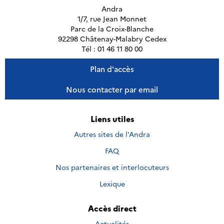
Andra
1/7, rue Jean Monnet
Parc de la Croix-Blanche
92298 Châtenay-Malabry Cedex
Tél : 01 46 11 80 00
Plan d'accès
Nous contacter par email
Liens utiles
Autres sites de l'Andra
FAQ
Nos partenaires et interlocuteurs
Lexique
Accès direct
Actualités