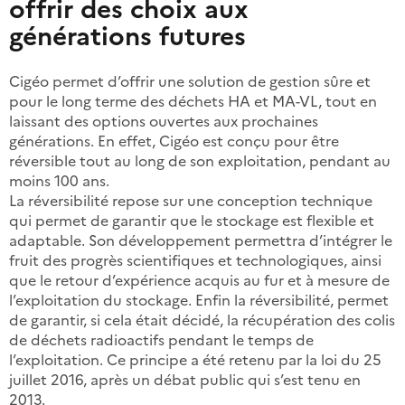
offrir des choix aux
générations futures
Cigéo permet d’offrir une solution de gestion sûre et
pour le long terme des déchets HA et MA-VL, tout en
laissant des options ouvertes aux prochaines
générations. En effet, Cigéo est conçu pour être
réversible tout au long de son exploitation, pendant au
moins 100 ans.
La réversibilité repose sur une conception technique
qui permet de garantir que le stockage est flexible et
adaptable. Son développement permettra d’intégrer le
fruit des progrès scientifiques et technologiques, ainsi
que le retour d’expérience acquis au fur et à mesure de
l’exploitation du stockage. Enfin la réversibilité, permet
de garantir, si cela était décidé, la récupération des colis
de déchets radioactifs pendant le temps de
l’exploitation. Ce principe a été retenu par la loi du 25
juillet 2016, après un débat public qui s’est tenu en
2013.