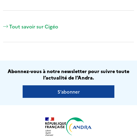
Tout savoir sur Cigéo
Abonnez-vous à notre newsletter pour suivre toute
l’actualité de l’Andra.
S’abonner