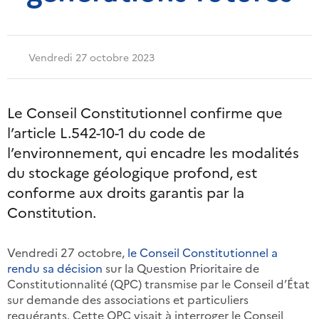
Vendredi 27 octobre 2023
Le Conseil Constitutionnel confirme que
l’article L.542-10-1 du code de
l’environnement, qui encadre les modalités
du stockage géologique profond, est
conforme aux droits garantis par la
Constitution.
Vendredi 27 octobre,
le Conseil Constitutionnel a
rendu sa décision
sur la Question Prioritaire de
Constitutionnalité (QPC) transmise par le Conseil d’État
sur demande des associations et particuliers
requérants. Cette QPC visait à interroger le Conseil