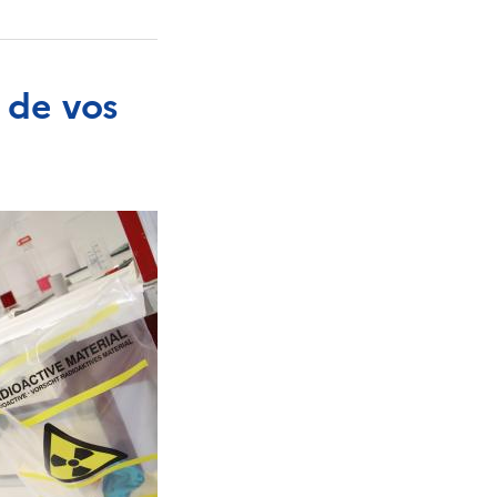
 de vos