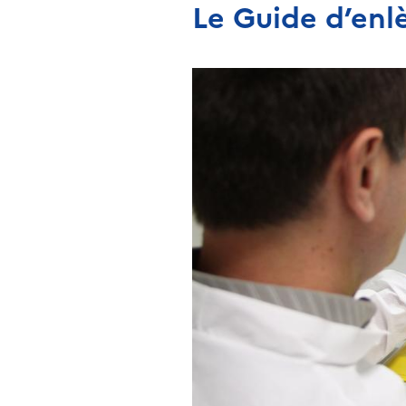
Le Guide d’enl