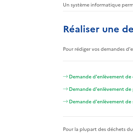
Un système informatique permet
Réaliser une 
Pour rédiger vos demandes d'e
Demande d'enlèvement de d
Demande d'enlèvement de p
Demande d'enlèvement de s
Pour la plupart des déchets du 