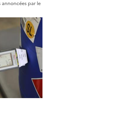
es annoncées par le