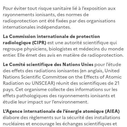
Pour éviter tout risque sanitaire lié à l’exposition aux
rayonnements ionisants, des normes de
radioprotection ont été fixées par des organisations
internationales indépendantes.
La Commission internationale de protection
radiologique (CIPR)
est une autorité scientifique qui
regroupe physiciens, biologistes et médecins du monde
entier. Elle émet des avis en matière de radioprotection.
Le Comité scientifique des Nations Unies
pour l’étude
des effets des radiations ionisantes (en anglais, United
Nations Scientific Committee on the Effects of Atomic
Radiation ou UNSCEAR) réunit des scientifiques de 21
pays. Cet organisme collecte des informations sur les
effets pathologiques des rayonnements ionisants et
étudie leur impact sur l’environnement.
L’Agence internationale de l’énergie atomique (AIEA)
élabore des règlements sur la sécurité des installations
nucléaires et encourage les échanges scientifiques et