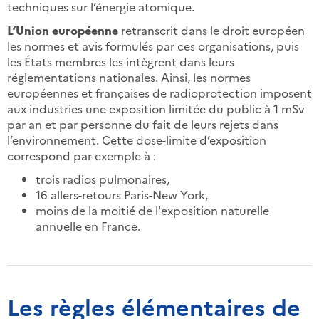
techniques sur l’énergie atomique.
L’Union européenne
retranscrit dans le droit européen
les normes et avis formulés par ces organisations, puis
les États membres les intègrent dans leurs
réglementations nationales. Ainsi, les normes
européennes et françaises de radioprotection imposent
aux industries une exposition limitée du public à 1 mSv
par an et par personne du fait de leurs rejets dans
l’environnement. Cette dose-limite d’exposition
correspond par exemple à :
trois radios pulmonaires,
16 allers-retours Paris-New York,
moins de la moitié de l'exposition naturelle
annuelle en France.
Les règles élémentaires de