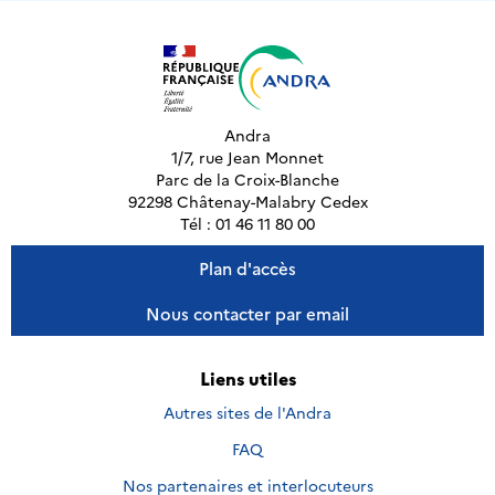
Andra
1/7, rue Jean Monnet
Parc de la Croix-Blanche
92298 Châtenay-Malabry Cedex
Tél : 01 46 11 80 00
Plan d'accès
Nous contacter par email
Liens utiles
Autres sites de l'Andra
FAQ
Nos partenaires et interlocuteurs