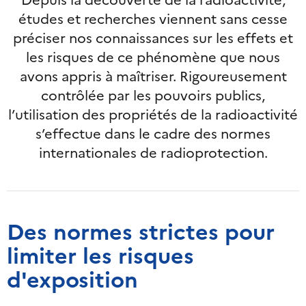
études et recherches viennent sans cesse
préciser nos connaissances sur les effets et
les risques de ce phénomène que nous
avons appris à maîtriser. Rigoureusement
contrôlée par les pouvoirs publics,
l’utilisation des propriétés de la radioactivité
s’effectue dans le cadre des normes
internationales de radioprotection.
Des normes strictes pour
limiter les risques
d'exposition