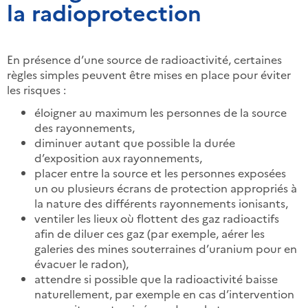
la radioprotection
En présence d’une source de radioactivité, certaines
règles simples peuvent être mises en place pour éviter
les risques :
éloigner au maximum les personnes de la source
des rayonnements,
diminuer autant que possible la durée
d’exposition aux rayonnements,
placer entre la source et les personnes exposées
un ou plusieurs écrans de protection appropriés à
la nature des différents rayonnements ionisants,
ventiler les lieux où flottent des gaz radioactifs
afin de diluer ces gaz (par exemple, aérer les
galeries des mines souterraines d’uranium pour en
évacuer le radon),
attendre si possible que la radioactivité baisse
naturellement, par exemple en cas d’intervention