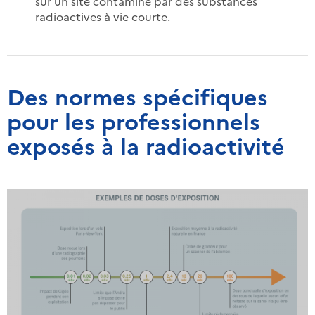
sur un site contaminé par des substances
radioactives à vie courte.
Des normes spécifiques
pour les professionnels
exposés à la radioactivité