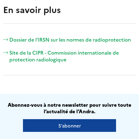
En savoir plus
Dossier de l'IRSN sur les normes de radioprotection
Site de la CIPR - Commission internationale de
protection radiologique
Abonnez-vous à notre newsletter pour suivre toute
l’actualité de l’Andra.
S’abonner