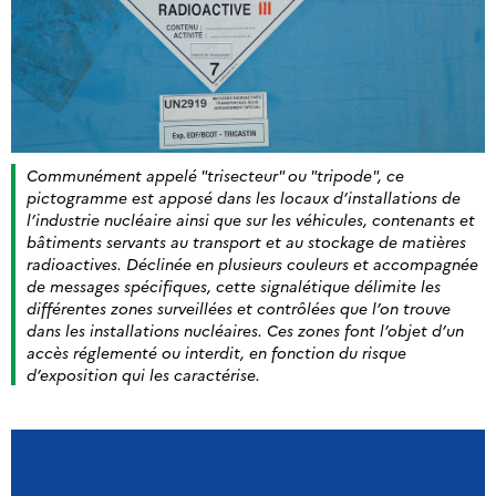
Communément appelé "trisecteur" ou "tripode", ce
pictogramme est apposé dans les locaux d’installations de
l’industrie nucléaire ainsi que sur les véhicules, contenants et
bâtiments servants au transport et au stockage de matières
radioactives. Déclinée en plusieurs couleurs et accompagnée
de messages spécifiques, cette signalétique délimite les
différentes zones surveillées et contrôlées que l’on trouve
dans les installations nucléaires. Ces zones font l’objet d’un
accès réglementé ou interdit, en fonction du risque
d’exposition qui les caractérise.