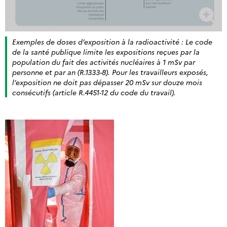
Exemples de doses d’exposition à la radioactivité : Le code
de la santé publique limite les expositions reçues par la
population du fait des activités nucléaires à 1 mSv par
personne et par an (R.1333-8). Pour les travailleurs exposés,
l’exposition ne doit pas dépasser 20 mSv sur douze mois
consécutifs (article R.4451-12 du code du travail).