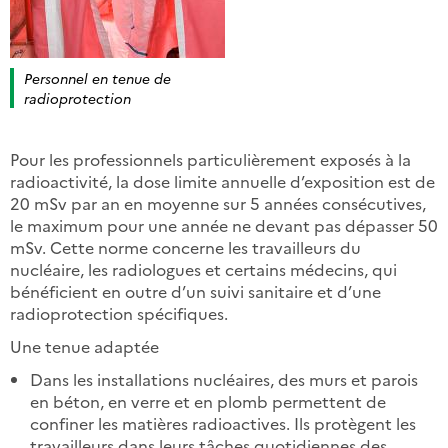
Personnel en tenue de
radioprotection
Pour les professionnels particulièrement exposés à la
radioactivité, la dose limite annuelle d’exposition est de
20 mSv par an en moyenne sur 5 années consécutives,
le maximum pour une année ne devant pas dépasser 50
mSv. Cette norme concerne les travailleurs du
nucléaire, les radiologues et certains médecins, qui
bénéficient en outre d’un suivi sanitaire et d’une
radioprotection spécifiques.
Une tenue adaptée
Dans les installations nucléaires, des murs et parois
en béton, en verre et en plomb permettent de
confiner les matières radioactives. Ils protègent les
travailleurs dans leurs tâches quotidiennes des