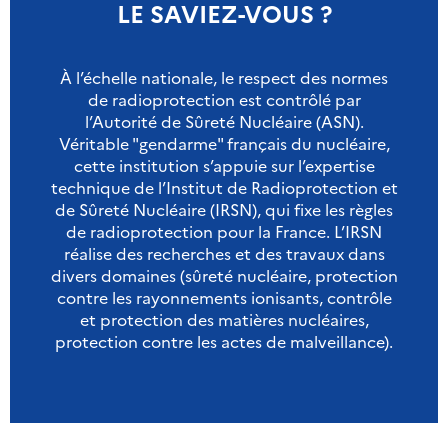
LE SAVIEZ-VOUS ?
À l’échelle nationale, le respect des normes
de radioprotection est contrôlé par
l’Autorité de Sûreté Nucléaire (ASN).
Véritable "gendarme" français du nucléaire,
cette institution s’appuie sur l’expertise
technique de l’Institut de Radioprotection et
de Sûreté Nucléaire (IRSN), qui fixe les règles
de radioprotection pour la France. L’IRSN
réalise des recherches et des travaux dans
divers domaines (sûreté nucléaire, protection
contre les rayonnements ionisants, contrôle
et protection des matières nucléaires,
protection contre les actes de malveillance).