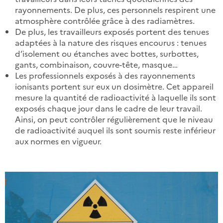
rayonnements. De plus, ces personnels respirent une
atmosphère contrôlée grâce à des radiamètres.
De plus, les travailleurs exposés portent des tenues
adaptées à la nature des risques encourus : tenues
d’isolement ou étanches avec bottes, surbottes,
gants, combinaison, couvre-tête, masque…
Les professionnels exposés à des rayonnements
ionisants portent sur eux un dosimètre. Cet appareil
mesure la quantité de radioactivité à laquelle ils sont
exposés chaque jour dans le cadre de leur travail.
Ainsi, on peut contrôler régulièrement que le niveau
de radioactivité auquel ils sont soumis reste inférieur
aux normes en vigueur.