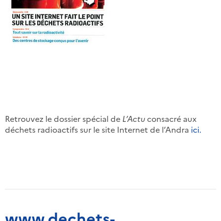
Retrouvez le dossier spécial de
L’Actu
consacré aux
déchets radioactifs sur le site Internet de l’Andra
ici.
www.dechets-