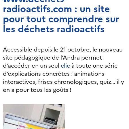
radioactifs.com : un site
pour tout comprendre sur
les déchets radioactifs
Accessible depuis le 21 octobre, le nouveau
site pédagogique de l’Andra permet
d’accéder en un seul
clic
à toute une série
d’explications concrètes : animations
interactives, frises chronologiques, quiz… il y
en a pour tous les goûts !