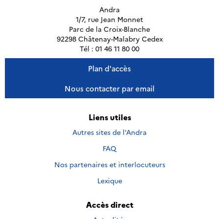
Andra
1/7, rue Jean Monnet
Parc de la Croix-Blanche
92298 Châtenay-Malabry Cedex
Tél : 01 46 11 80 00
Plan d'accès
Nous contacter par email
Liens utiles
Autres sites de l'Andra
FAQ
Nos partenaires et interlocuteurs
Lexique
Accès direct