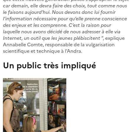
car demain, elle devra faire des choix, tout comme nous
le faisons aujourd’hui. Nous devons donc lui fournir
l’information nécessaire pour qu’elle prenne conscience
des enjeux et les comprenne. C’est la raison pour
laquelle nous avons décidé de nous adresser à elle via
Internet, un outil que les jeunes plébiscitent
”, explique
Annabelle Comte, responsable de la vulgarisation
scientifique et technique à l’Andra.
Un public très impliqué