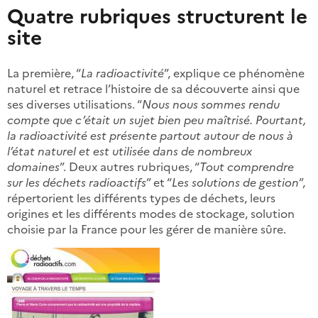
Quatre rubriques structurent le
site
La première, “
La radioactivité
”, explique ce phénomène
naturel et retrace l’histoire de sa découverte ainsi que
ses diverses utilisations. “
Nous nous sommes rendu
compte que c’était un sujet bien peu maîtrisé. Pourtant,
la radioactivité est présente partout autour de nous à
l’état naturel et est utilisée dans de nombreux
domaines
”. Deux autres rubriques, “
Tout comprendre
sur les déchets radioactifs
” et “
Les solutions de gestion
”,
répertorient les différents types de déchets, leurs
origines et les différents modes de stockage, solution
choisie par la France pour les gérer de manière sûre.