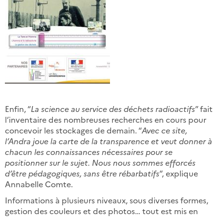
Enfin, “
La science au service des déchets radioactifs
” fait
l’inventaire des nombreuses recherches en cours pour
concevoir les stockages de demain. “
Avec ce site,
l’Andra joue la carte de la transparence et veut donner à
chacun les connaissances nécessaires pour se
positionner sur le sujet. Nous nous sommes efforcés
d’être pédagogiques, sans être rébarbatifs
”, explique
Annabelle Comte.
Informations à plusieurs niveaux, sous diverses formes,
gestion des couleurs et des photos… tout est mis en