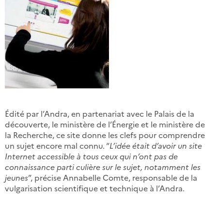
Édité par l’Andra, en partenariat avec le Palais de la
découverte, le ministère de l’Énergie et le ministère de
la Recherche, ce site donne les clefs pour comprendre
un sujet encore mal connu. “
L’idée était d’avoir un site
Internet accessible à tous ceux qui n’ont pas de
connaissance parti culière sur le sujet, notamment les
jeunes
”, précise Annabelle Comte, responsable de la
vulgarisation scientifique et technique à l’Andra.