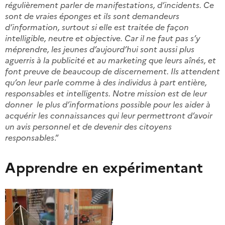
régulièrement parler de manifestations, d’incidents. Ce
sont de vraies éponges et ils sont demandeurs
d’information, surtout si elle est traitée de façon
intelligible, neutre et objective. Car il ne faut pas s’y
méprendre, les jeunes d’aujourd’hui sont aussi plus
aguerris à la publicité et au marketing que leurs aînés, et
font preuve de beaucoup de discernement. Ils attendent
qu’on leur parle comme à des individus à part entière,
responsables et intelligents. Notre mission est de leur
donner le plus d’informations possible pour les aider à
acquérir les connaissances qui leur permettront d’avoir
un avis personnel et de devenir des citoyens
responsables
.”
Apprendre en expérimentant