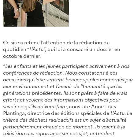
Ce site a retenu l’attention de la rédaction du
quotidien “
L’Actu
”, qui lui a consacré un dossier en
octobre dernier.
“
Les enfants et les jeunes participent activement à nos
conférences de rédaction. Nous constatons à ces
occasions qu’ils se sentent beaucoup plus concernés par
leur environnement et l’avenir de l’humanité que les
générations précédentes. Ils sont prêts à faire de vrais
efforts et veulent des informations objectives pour
savoir ce qu’ils doivent faire
, constate Anne-Lous
Plantinga, directrice des éditions spéciales de
L’Actu
.
Le
thème des déchets radioactifs est un sujet d’actualité
particulièrement chaud en ce moment. Ils voient à la
télévision des reportages sur ce sujet, entendent