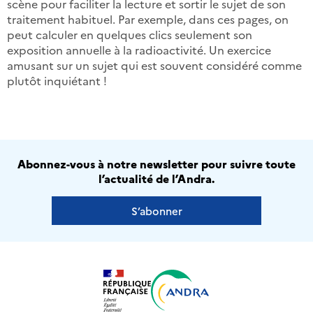
scène pour faciliter la lecture et sortir le sujet de son
traitement habituel. Par exemple, dans ces pages, on
peut calculer en quelques clics seulement son
exposition annuelle à la radioactivité. Un exercice
amusant sur un sujet qui est souvent considéré comme
plutôt inquiétant !
Abonnez-vous à notre newsletter pour suivre toute
l’actualité de l’Andra.
S’abonner