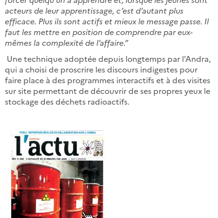
acteurs de leur apprentissage, c’est d’autant plus
efficace. Plus ils sont actifs et mieux le message passe. Il
faut les mettre en position de comprendre par eux-
mêmes la complexité de l’affaire.”
Une technique adoptée depuis longtemps par l’Andra,
qui a choisi de proscrire les discours indigestes pour
faire place à des programmes interactifs et à des visites
sur site permettant de découvrir de ses propres yeux le
stockage des déchets radioactifs.