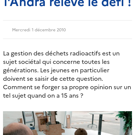
l'Andra relève le défi !
Mercredi 1 décembre 2010
La gestion des déchets radioactifs est un
sujet sociétal qui concerne toutes les
générations. Les jeunes en particulier
doivent se saisir de cette question.
Comment se forger sa propre opinion sur un
tel sujet quand on a 15 ans ?