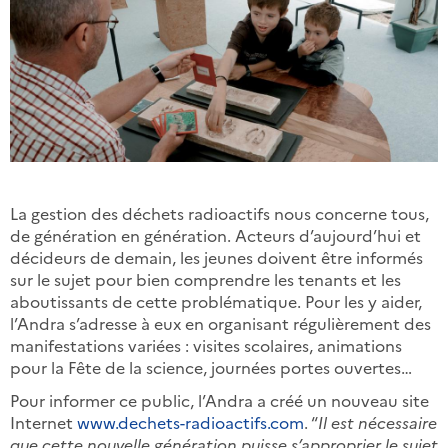
La gestion des déchets radioactifs nous concerne tous,
de génération en génération. Acteurs d’aujourd’hui et
décideurs de demain, les jeunes doivent être informés
sur le sujet pour bien comprendre les tenants et les
aboutissants de cette problématique. Pour les y aider,
l’Andra s’adresse à eux en organisant régulièrement des
manifestations variées : visites scolaires, animations
pour la Fête de la science, journées portes ouvertes…
Pour informer ce public, l’Andra a créé un nouveau site
Internet
www.dechets-radioactifs.com
. “
Il est nécessaire
que cette nouvelle génération puisse s’approprier le sujet