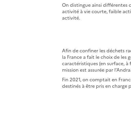
On distingue ainsi différentes c
activité à vie courte, faible ac
activité.
Afin de confiner les déchets ra
la France a fait le choix de les
caractéristiques (en surface, 
mission est assurée par l’Andra
Fin 2021, on comptait en Fran
destinés à être pris en charge p