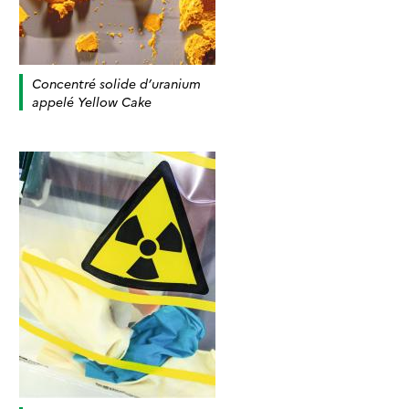
Concentré solide d’uranium
appelé Yellow Cake