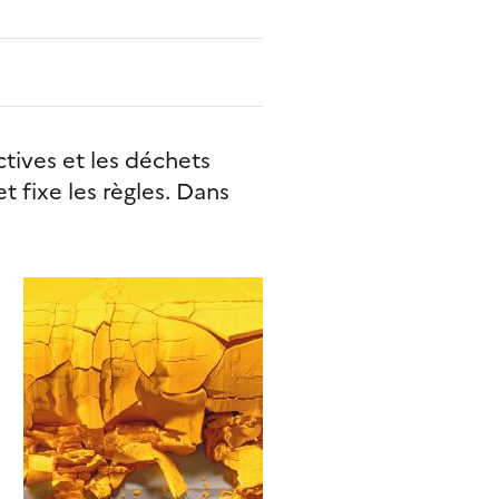
ctives et les déchets
t fixe les règles. Dans