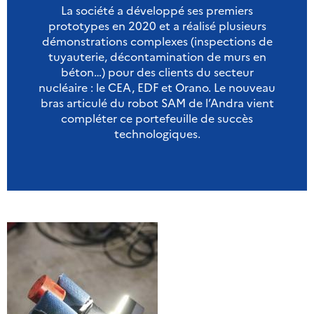
La société a développé ses premiers
prototypes en 2020 et a réalisé plusieurs
démonstrations complexes (inspections de
tuyauterie, décontamination de murs en
béton…) pour des clients du secteur
nucléaire : le CEA, EDF et Orano. Le nouveau
bras articulé du robot SAM de l’Andra vient
compléter ce portefeuille de succès
technologiques.