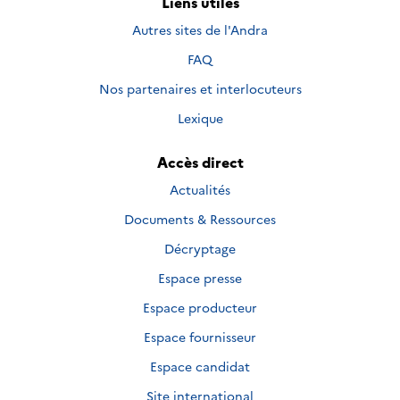
Liens utiles
Autres sites de l'Andra
FAQ
Nos partenaires et interlocuteurs
Lexique
Accès direct
Actualités
Documents & Ressources
Décryptage
Espace presse
Espace producteur
Espace fournisseur
Espace candidat
Site international