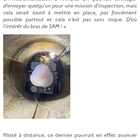
d’envoyer quelqu’un pour une mission d’inspection, mais
cela serait lourd à mettre en place, pas forcément
possible partout et cela n’est pas sans risque. D’où
l’intérêt du bras de SAM !
»
Piloté à distance, ce dernier pourrait en effet avancer