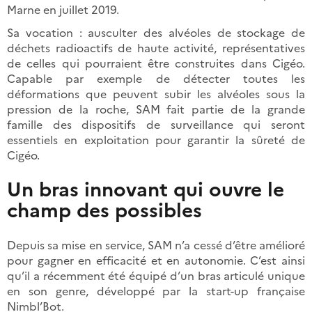
Marne en juillet 2019.
Sa vocation : ausculter des alvéoles de stockage de
déchets radioactifs de haute activité, représentatives
de celles qui pourraient être construites dans Cigéo.
Capable par exemple de détecter toutes les
déformations que peuvent subir les alvéoles sous la
pression de la roche, SAM fait partie de la grande
famille des dispositifs de surveillance qui seront
essentiels en exploitation pour garantir la sûreté de
Cigéo.
Un bras innovant qui ouvre le
champ des possibles
Depuis sa mise en service, SAM n’a cessé d’être amélioré
pour gagner en efficacité et en autonomie. C’est ainsi
qu’il a récemment été équipé d’un bras articulé unique
en son genre, développé par la start-up française
Nimbl’Bot.