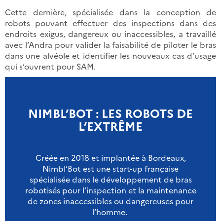
Cette dernière, spécialisée dans la conception de
robots pouvant effectuer des inspections dans des
endroits exigus, dangereux ou inaccessibles, a travaillé
avec l’Andra pour valider la faisabilité de piloter le bras
dans une alvéole et identifier les nouveaux cas d’usage
qui s’ouvrent pour SAM.
NIMBL’BOT : LES ROBOTS DE
L’EXTRÊME
Créée en 2018 et implantée à Bordeaux,
Nimbl’Bot est une start-up française
spécialisée dans le développement de bras
robotisés pour l’inspection et la maintenance
de zones inaccessibles ou dangereuses pour
l’homme.