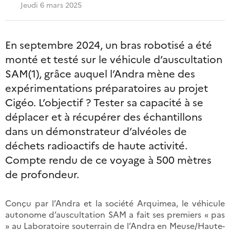
Jeudi 6 mars 2025
En septembre 2024, un bras robotisé a été
monté et testé sur le véhicule d’auscultation
SAM(1), grâce auquel l’Andra mène des
expérimentations préparatoires au projet
Cigéo. L’objectif ? Tester sa capacité à se
déplacer et à récupérer des échantillons
dans un démonstrateur d’alvéoles de
déchets radioactifs de haute activité.
Compte rendu de ce voyage à 500 mètres
de profondeur.
Conçu par l’Andra et la société Arquimea, le véhicule
autonome d’auscultation SAM a fait ses premiers « pas
» au Laboratoire souterrain de l’Andra en Meuse/Haute-