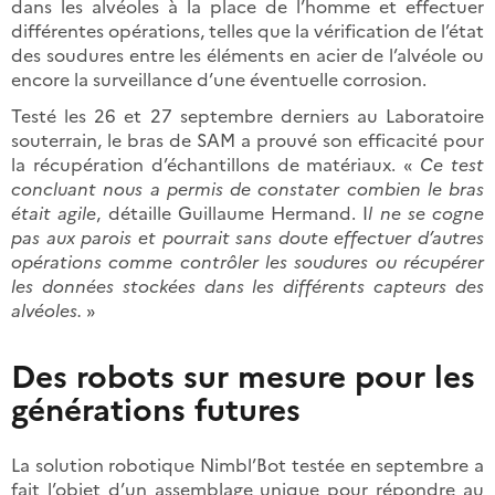
dans les alvéoles à la place de l’homme et effectuer
différentes opérations, telles que la vérification de l’état
des soudures entre les éléments en acier de l’alvéole ou
encore la surveillance d’une éventuelle corrosion.
Testé les 26 et 27 septembre derniers au Laboratoire
souterrain, le bras de SAM a prouvé son efficacité pour
la récupération d’échantillons de matériaux. «
Ce test
concluant nous a permis de constater combien le bras
était agile
, détaille Guillaume Hermand. I
l ne se cogne
pas aux parois et pourrait sans doute effectuer d’autres
opérations comme contrôler les soudures ou récupérer
les données stockées dans les différents capteurs des
alvéoles.
»
Des robots sur mesure pour les
générations futures
La solution robotique Nimbl’Bot testée en septembre a
fait l’objet d’un assemblage unique pour répondre au