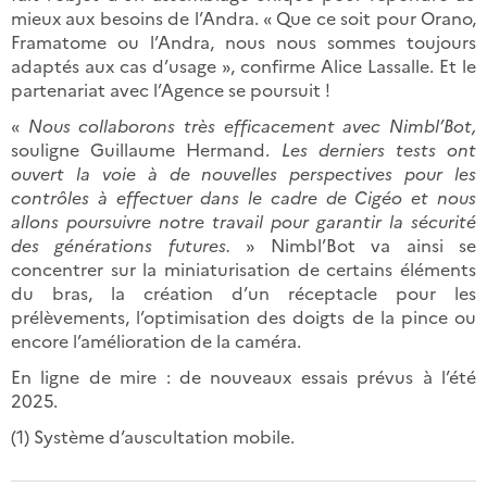
mieux aux besoins de l’Andra. « Que ce soit pour Orano,
Framatome ou l’Andra, nous nous sommes toujours
adaptés aux cas d’usage », confirme Alice Lassalle. Et le
partenariat avec l’Agence se poursuit !
«
Nous collaborons très efficacement avec Nimbl’Bot,
souligne Guillaume Hermand.
Les derniers tests ont
ouvert la voie à de nouvelles perspectives pour les
contrôles à effectuer dans le cadre de Cigéo et nous
allons poursuivre notre travail pour garantir la sécurité
des générations futures.
» Nimbl’Bot va ainsi se
concentrer sur la miniaturisation de certains éléments
du bras, la création d’un réceptacle pour les
prélèvements, l’optimisation des doigts de la pince ou
encore l’amélioration de la caméra.
En ligne de mire : de nouveaux essais prévus à l’été
2025.
(1) Système d’auscultation mobile.