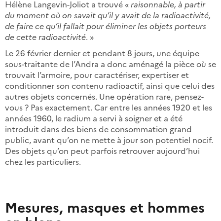
Hélène Langevin-Joliot a trouvé «
raisonnable, à partir
du moment où on savait qu’il y avait de la radioactivité,
de faire ce qu’il fallait pour éliminer les objets porteurs
de cette radioactivité
. »
Le 26 février dernier et pendant 8 jours, une équipe
sous-traitante de l’Andra a donc aménagé la pièce où se
trouvait l’armoire, pour caractériser, expertiser et
conditionner son contenu radioactif, ainsi que celui des
autres objets concernés. Une opération rare, pensez-
vous ? Pas exactement. Car entre les années 1920 et les
années 1960, le radium a servi à soigner et a été
introduit dans des biens de consommation grand
public, avant qu’on ne mette à jour son potentiel nocif.
Des objets qu’on peut parfois retrouver aujourd’hui
chez les particuliers.
Mesures, masques et hommes