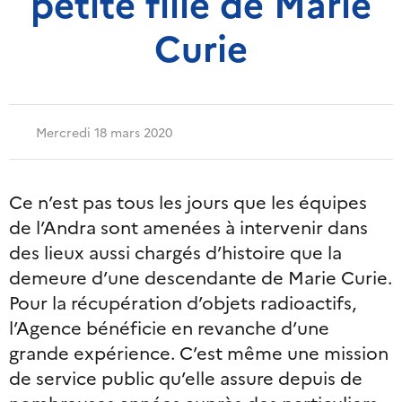
petite fille de Marie
Curie
Mercredi 18 mars 2020
Ce n’est pas tous les jours que les équipes
de l’Andra sont amenées à intervenir dans
des lieux aussi chargés d’histoire que la
demeure d’une descendante de Marie Curie.
Pour la récupération d’objets radioactifs,
l’Agence bénéficie en revanche d’une
grande expérience. C’est même une mission
de service public qu’elle assure depuis de