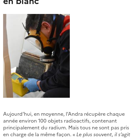
en blanc
Aujourd’hui, en moyenne, l’Andra récupère chaque
année environ 100 objets radioactifs, contenant
principalement du radium. Mais tous ne sont pas pris
en charge de la même façon. «
Le plus souvent, il s’agit