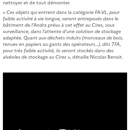
nettoyer et de tout démonter.
«
Ces objets qui entrent dans la catégorie FA-VL, pour
faible activité à vie longue, seront entreposés dans le
bâtiment de l’Andra prévu à cet effet au Cires, sous
surveillance, dans l’attente d’une solution de stockage
adaptée. Quant aux déchets induits (morceaux de bois,
tenues en papiers ou gants des opérateurs…), dits TFA,
pour très faible activité, ils seront stockés dans des
alvéoles de stockage au Cires
», détaille Nicolas Benoit.