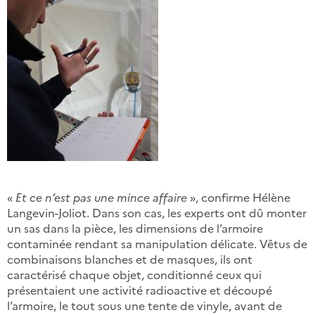
«
Et ce n’est pas une mince affaire
», confirme Hélène
Langevin-Joliot. Dans son cas, les experts ont dû monter
un sas dans la pièce, les dimensions de l’armoire
contaminée rendant sa manipulation délicate. Vêtus de
combinaisons blanches et de masques, ils ont
caractérisé chaque objet, conditionné ceux qui
présentaient une activité radioactive et découpé
l’armoire, le tout sous une tente de vinyle, avant de