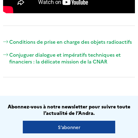
Conditions de prise en charge des objets radioactifs
Conjuguer dialogue et impératifs techniques et
financiers : la délicate mission de la CNAR
Abonnez-vous à notre newsletter pour suivre toute
l’actualité de l’Andra.
S’abonner