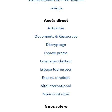
Lexique
Accès direct
Actualités
Documents & Ressources
Décryptage
Espace presse
Espace producteur
Espace fournisseur
Espace candidat
Site international
Nous contacter
Nous suivre