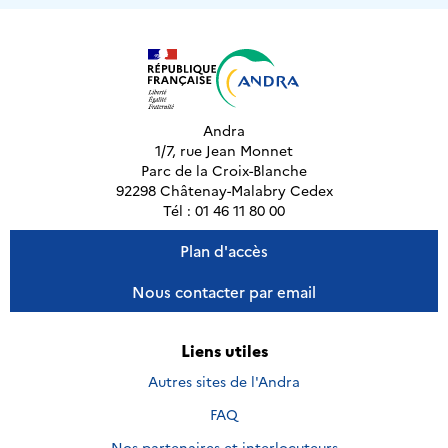
Andra
1/7, rue Jean Monnet
Parc de la Croix-Blanche
92298 Châtenay-Malabry Cedex
Tél : 01 46 11 80 00
Plan d'accès
Nous contacter par email
Liens utiles
Autres sites de l'Andra
FAQ
Nos partenaires et interlocuteurs