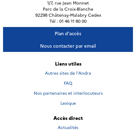
1/7, rue Jean Monnet
Parc de la Croix-Blanche
92298 Châtenay-Malabry Cedex
Tél : 01 46 11 80 00
Plan d'accès
Nous contacter par email
Liens utiles
Autres sites de l'Andra
FAQ
Nos partenaires et interlocuteurs
Lexique
Accès direct
Actualités