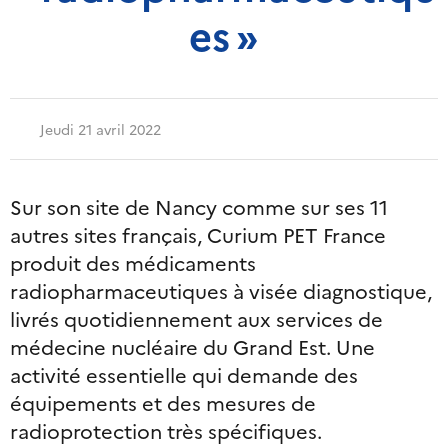
es »
Jeudi 21 avril 2022
Sur son site de Nancy comme sur ses 11
autres sites français, Curium PET France
produit des médicaments
radiopharmaceutiques à visée diagnostique,
livrés quotidiennement aux services de
médecine nucléaire du Grand Est. Une
activité essentielle qui demande des
équipements et des mesures de
radioprotection très spécifiques.