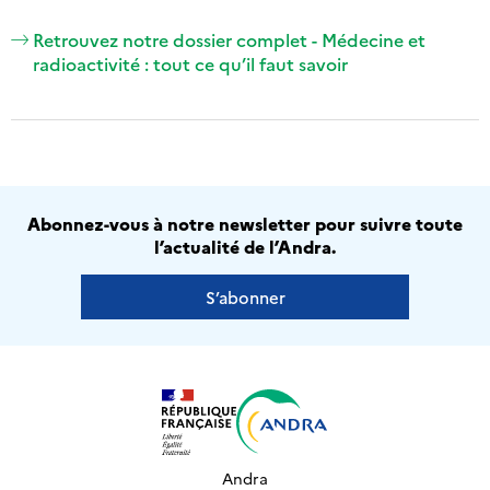
Retrouvez notre dossier complet - Médecine et
radioactivité : tout ce qu’il faut savoir
Abonnez-vous à notre newsletter pour suivre toute
l’actualité de l’Andra.
S’abonner
Andra