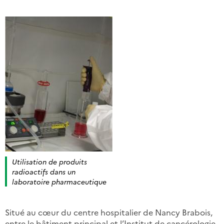
Utilisation de produits
radioactifs dans un
laboratoire pharmaceutique
Situé au cœur du centre hospitalier de Nancy Brabois,
entre le bâtiment principal et l’Institut de cancérologie