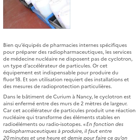
Bien qu’équipés de pharmacies internes spécifiques
pour préparer des radiopharmaceutiques, les services
de médecine nucléaire ne disposent pas de cyclotron,
un type d’accélérateur de particules. Or cet
équipement est indispensable pour produire du
fluor 18. Et son utilisation requiert des installations et
des mesures de radioprotection particulières.
Dans le bâtiment de Curium à Nancy, le cyclotron est
ainsi enfermé entre des murs de 2 mètres de largeur.
Car cet accélérateur de particules produit une réaction
nucléaire qui transforme des éléments stables en
radioéléments ou radio-­isotopes. «
En fonction des
radiopharmaceutiques à produire, il faut entre
20 minutes et une heure et demie pour faire ce qu’on