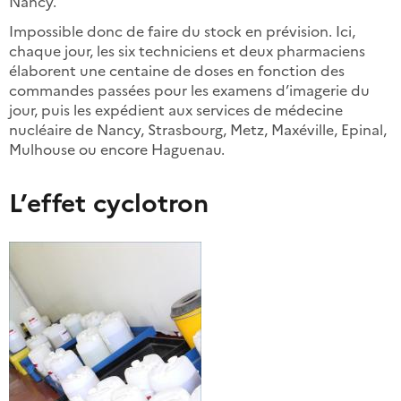
Nancy.
Impossible donc de faire du stock en prévision. Ici,
chaque jour, les six techniciens et deux pharmaciens
élaborent une centaine de doses en fonction des
commandes passées pour les examens d’imagerie du
jour, puis les expédient aux services de médecine
nucléaire de Nancy, Strasbourg, Metz, Maxéville, Epinal,
Mulhouse ou encore Haguenau.
L’effet cyclotron