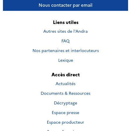
Nous contacter par email
Liens utiles
Autres sites de l'Andra
FAQ
Nos partenaires et interlocuteurs
Lexique
Accès direct
Actualités
Documents & Ressources
Décryptage
Espace presse
Espace producteur