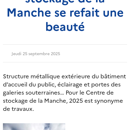
Manche se refait une
beauté
Jeudi 25 septembre 2025
Structure métallique extérieure du bâtiment
d’accueil du public, éclairage et portes des
galeries souterraines… Pour le Centre de
stockage de la Manche, 2025 est synonyme
de travaux.