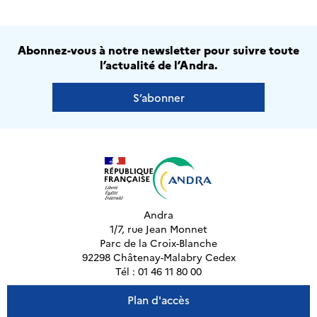
Abonnez-vous à notre newsletter pour suivre toute
l’actualité de l’Andra.
S’abonner
Andra
1/7, rue Jean Monnet
Parc de la Croix-Blanche
92298 Châtenay-Malabry Cedex
Tél : 01 46 11 80 00
Plan d'accès