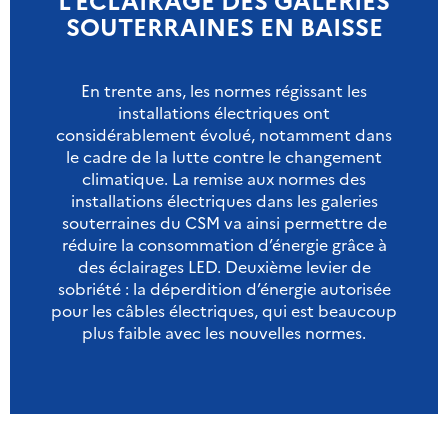
SOUTERRAINES EN BAISSE
En trente ans, les normes régissant les
installations électriques ont
considérablement évolué, notamment dans
le cadre de la lutte contre le changement
climatique. La remise aux normes des
installations électriques dans les galeries
souterraines du CSM va ainsi permettre de
réduire la consommation d’énergie grâce à
des éclairages LED. Deuxième levier de
sobriété : la déperdition d’énergie autorisée
pour les câbles électriques, qui est beaucoup
plus faible avec les nouvelles normes.