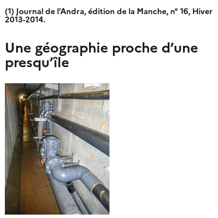
(1) Journal de l’Andra, édition de la Manche, n° 16, Hiver
2013-2014.
Une géographie proche d’une
presqu’île