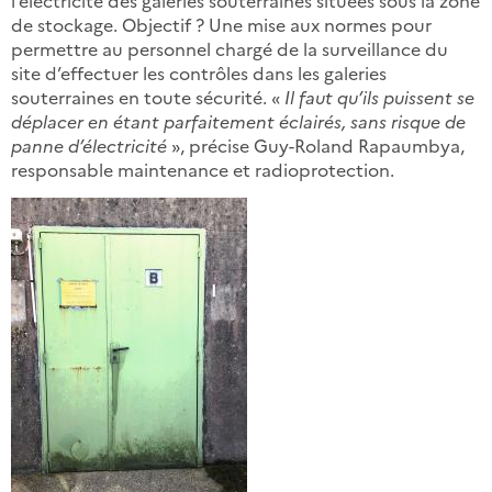
de stockage. Objectif ? Une mise aux normes pour
permettre au personnel chargé de la surveillance du
site d’effectuer les contrôles dans les galeries
souterraines en toute sécurité. «
Il faut qu’ils puissent se
déplacer en étant parfaitement éclairés, sans risque de
panne d’électricité
», précise Guy-Roland Rapaumbya,
responsable maintenance et radioprotection.