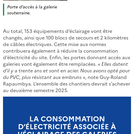
Porte d’accès à la galerie
souterraine.
Au total, 153 équipements d’éclairage vont être
changés, ainsi que 100 blocs de secours et 2 kilomètres
de câbles électriques. Cette mise aux normes
contribuera également à réduire la consommation
d’électricité du site. Enfin, les portes donnant accès aux
galeries vont également être remplacées. «
Elles datent
d’il y a trente ans et sont en acier. Nous avons opté pour
du PVC, plus résistant aux embruns
», note Guy-Roland
Rapaumbya. L’ensemble des chantiers devrait s’achever
au deuxième semestre 2025.
LA CONSOMMATION
D’ÉLECTRICITÉ ASSOCIÉE À
L’ÉCLAIRAGE DES GALERIES