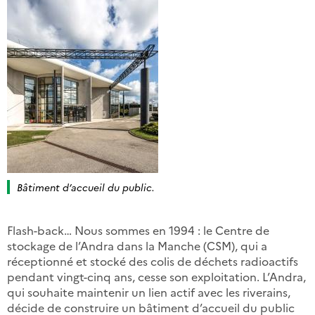
Bâtiment d’accueil du public.
Flash-back… Nous sommes en 1994 : le Centre de
stockage de l’Andra dans la Manche (CSM), qui a
réceptionné et stocké des colis de déchets radioactifs
pendant vingt-cinq ans, cesse son exploitation. L’Andra,
qui souhaite maintenir un lien actif avec les riverains,
décide de construire un bâtiment d’accueil du public