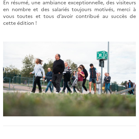
En résumé, une ambiance exceptionnelle, des visiteurs
en nombre et des salariés toujours motivés, merci à
vous toutes et tous d’avoir contribué au succès de
cette édition !