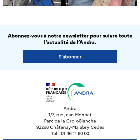
Abonnez-vous à notre newsletter pour suivre toute
l’actualité de l’Andra.
S’abonner
Andra
1/7, rue Jean Monnet
Parc de la Croix-Blanche
92298 Châtenay-Malabry Cedex
Tél : 01 46 11 80 00