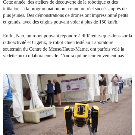
Cette année, des ateliers de découverte de la robotique et des
initiations à la programmation ont connu un réel succès auprès des
plus jeunes. Des démonstrations de drones ont impressionné petits
et grands, avec des engins pouvant voler à plus de 150 km/h.
Enfin, Nao, un robot pouvant répondre à différentes questions sur la
radioactivité et Cigefix, le robot-chien testé au Laboratoire
souterrain du Centre de Meuse/Haute-Marne, ont parfois volé la
vedette aux collaborateurs de l’Andra qui ne leur en veulent pas !