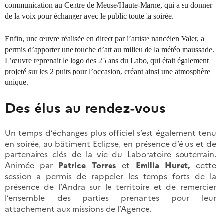
communication au Centre de Meuse/Haute-Marne, qui a su donner
de la voix pour échanger avec le public toute la soirée.
Enfin, une œuvre réalisée en direct par l’artiste nancéien Valer, a
permis d’apporter une touche d’art au milieu de la météo maussade.
L’œuvre reprenait le logo des 25 ans du Labo, qui était également
projeté sur les 2 puits pour l’occasion, créant ainsi une atmosphère
unique.
Des élus au rendez-vous
Un temps d’échanges plus officiel s’est également tenu
en soirée, au bâtiment Eclipse, en présence d’élus et de
partenaires clés de la vie du Laboratoire souterrain.
Animée par
Patrice Torres
et
Emilia Huret,
cette
session a permis de rappeler les temps forts de la
présence de l’Andra sur le territoire et de remercier
l’ensemble des parties prenantes pour leur
attachement aux missions de l’Agence.