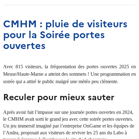
CMHM : pluie de visiteurs
pour la Soirée portes
ouvertes
Avec 815 visiteurs, la fréquentation des portes ouvertes 2025 en
Meuse/Haute-Marne a atteint des sommets ! Une programmation en
soirée qui a attiré le public malgré une météo peu clémente.
Reculer pour mieux sauter
Après avoir fait l’impasse sur une journée portes ouvertes en 2024,
le CMHM avait sorti le grand jeu avec cette soirée portes ouvertes.
Un jeu immersif imaginé par l’entreprise OnGame et les équipes de
l’Andra, proposait aux visiteurs de revivre les 25 ans du Labo à