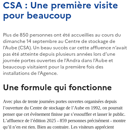
CSA : Une première visite
pour beaucoup
Plus de 850 personnes ont été accueillies au cours du
dimanche 14 septembre au Centre de stockage de
l’Aube (CSA). Un beau succès car cette affluence n’avait
pas été atteinte depuis plusieurs années lors d’une
journée portes ouvertes de l’Andra dans l’Aube et
beaucoup visitaient pour la première fois des
installations de l’Agence.
Une formule qui fonctionne
Avec plus de trente journées portes ouvertes organisées depuis
l’ouverture du Centre de stockage de l’Aube en 1992, on pourrait
penser que cet événement finisse par s’essouffler et lasser le public.
L’affluence de l’édition 2025 - 859 personnes précisément - montre
qu’il n’en est rien. Bien au contraire. Les visiteurs apprécient