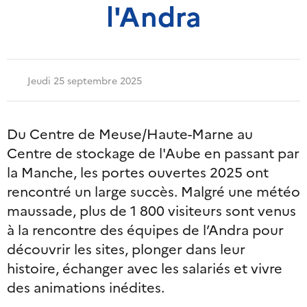
l'Andra
Jeudi 25 septembre 2025
Du Centre de Meuse/Haute-Marne au
Centre de stockage de l'Aube en passant par
la Manche, les portes ouvertes 2025 ont
rencontré un large succès. Malgré une météo
maussade, plus de 1 800 visiteurs sont venus
à la rencontre des équipes de l’Andra pour
découvrir les sites, plonger dans leur
histoire, échanger avec les salariés et vivre
des animations inédites.