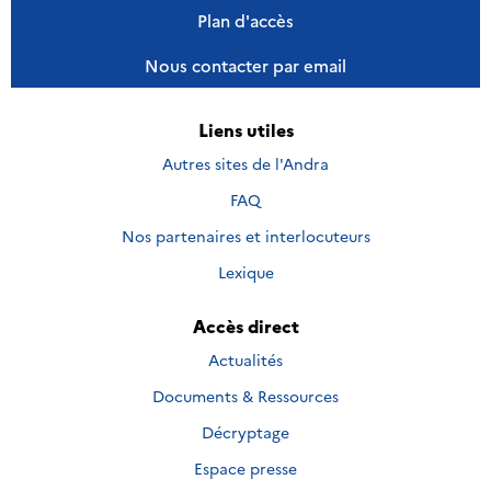
Plan d'accès
Nous contacter par email
Liens utiles
Autres sites de l'Andra
FAQ
Nos partenaires et interlocuteurs
Lexique
Accès direct
Actualités
Documents & Ressources
Décryptage
Espace presse