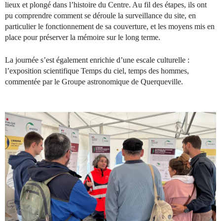
lieux et plongé dans l’histoire du Centre. Au fil des étapes, ils ont
pu comprendre comment se déroule la surveillance du site, en
particulier le fonctionnement de sa couverture, et les moyens mis en
place pour préserver la mémoire sur le long terme.
La journée s’est également enrichie d’une escale culturelle :
l’exposition scientifique Temps du ciel, temps des hommes,
commentée par le Groupe astronomique de Querqueville.