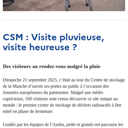
CSM : Visite pluvieuse,
visite heureuse ?
Des visiteurs au rendez-vous malgré la pluie
Dimanche 21 septembre 2025, c’était au tour du Centre de stockage
de la Manche d’ouvrir ses portes au public à l’occasion des
Journées européennes du patrimoine. Malgré une météo
capricieuse, 160 visiteurs sont venus découvrir ce site unique au
monde : le premier centre de stockage de déchets radioactifs à être
entré en phase de fermeture.
Guidés par les équipes de l’Andra, petits et grands ont parcouru les