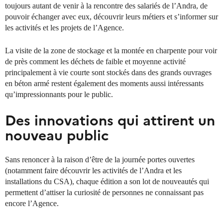
toujours autant de venir à la rencontre des salariés de l’Andra, de
pouvoir échanger avec eux, découvrir leurs métiers et s’informer sur
les activités et les projets de l’Agence.
La visite de la zone de stockage et la montée en charpente pour voir
de près comment les déchets de faible et moyenne activité
principalement à vie courte sont stockés dans des grands ouvrages
en béton armé restent également des moments aussi intéressants
qu’impressionnants pour le public.
Des innovations qui attirent un
nouveau public
Sans renoncer à la raison d’être de la journée portes ouvertes
(notamment faire découvrir les activités de l’Andra et les
installations du CSA), chaque édition a son lot de nouveautés qui
permettent d’attiser la curiosité de personnes ne connaissant pas
encore l’Agence.