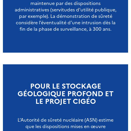
maintenue par des dispositions
administratives (servitudes d’utilité publique,
par exemple). La démonstration de sûreté
considère l’éventualité d’une intrusion dès la
fin de la phase de surveillance, à 300 ans.
POUR LE STOCKAGE
GÉOLOGIQUE PROFOND ET
LE PROJET CIGÉO
L’Autorité de sûreté nucléaire (ASN) estime
que les dispositions mises en œuvre