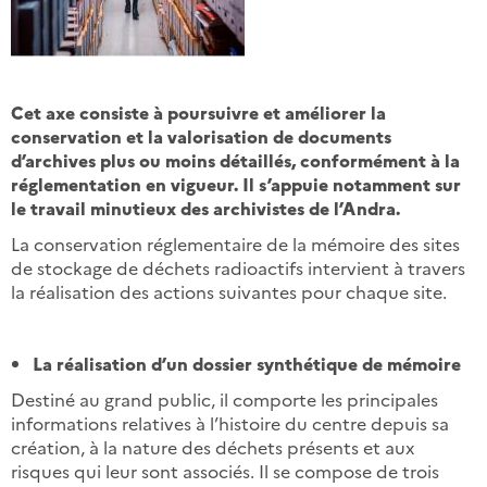
Cet axe consiste à poursuivre et améliorer la
conservation et la valorisation de documents
d’archives plus ou moins détaillés, conformément à la
réglementation en vigueur. Il s’appuie notamment sur
le travail minutieux des archivistes de l’Andra.
La conservation réglementaire de la mémoire des sites
de stockage de déchets radioactifs intervient à travers
la réalisation des actions suivantes pour chaque site.
La réalisation d’un dossier synthétique de mémoire
Destiné au grand public, il comporte les principales
informations relatives à l’histoire du centre depuis sa
création, à la nature des déchets présents et aux
risques qui leur sont associés. Il se compose de trois