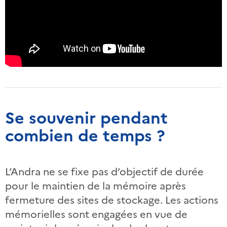
Se souvenir pendant
combien de temps ?
L’Andra ne se fixe pas d’objectif de durée
pour le maintien de la mémoire après
fermeture des sites de stockage. Les actions
mémorielles sont engagées en vue de