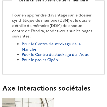
Pour en apprendre davantage sur le dossier
synthétique de mémoire (DSM) et le dossier
détaillé de mémoire (DDM) de chaque
centre de l'Andra, rendez-vous sur les pages
suivantes :
Pour le Centre de stockage de la
Manche
Pour le Centre de stockage de l'Aube
Pour le projet Cigéo
Axe Interactions sociétales