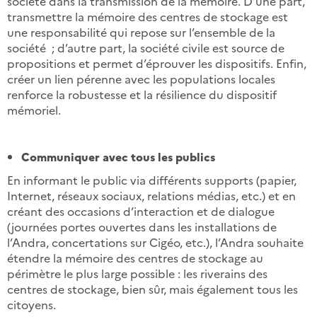
société dans la transmission de la mémoire. D’une part,
transmettre la mémoire des centres de stockage est
une responsabilité qui repose sur l’ensemble de la
société ; d’autre part, la société civile est source de
propositions et permet d’éprouver les dispositifs. Enfin,
créer un lien pérenne avec les populations locales
renforce la robustesse et la résilience du dispositif
mémoriel.
Communiquer avec tous les publics
En informant le public via différents supports (papier,
Internet, réseaux sociaux, relations médias, etc.) et en
créant des occasions d’interaction et de dialogue
(journées portes ouvertes dans les installations de
l’Andra, concertations sur Cigéo, etc.), l’Andra souhaite
étendre la mémoire des centres de stockage au
périmètre le plus large possible : les riverains des
centres de stockage, bien sûr, mais également tous les
citoyens.