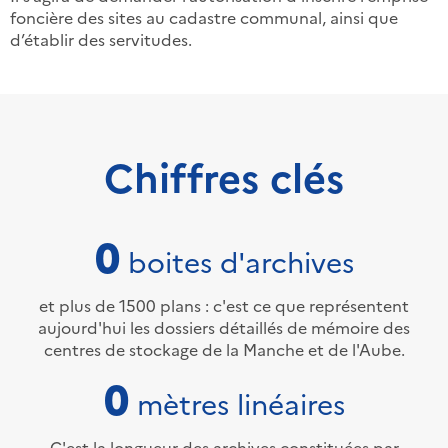
foncière des sites au cadastre communal, ainsi que
d’établir des servitudes.
Chiffres clés
0
boites d'archives
et plus de 1500 plans : c'est ce que représentent
aujourd'hui les dossiers détaillés de mémoire des
centres de stockage de la Manche et de l'Aube.
0
mètres linéaires
C'est la longueur des archives constituées par