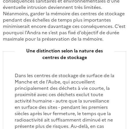
conséquences sanitaires et environnementales d’une
éventuelle intrusion deviennent très limitées.
Néanmoins, garder la mémoire des centres de stockage
pendant des échelles de temps plus importantes
minimiserait encore davantage ces conséquences. C’est
pourquoi l’Andra ne s’est pas fixé d’objectif de durée
maximale pour la préservation de la mémoire.
Une distinction selon la nature des
centres de stockage
Dans les centres de stockage de surface de la
Manche et de l’Aube, qui accueillent
principalement des déchets à vie courte, la
proximité avec ces déchets exclut toute
activité humaine - autre que la surveillance
en surface des sites - pendant les premiers
siècles après leur fermeture, le temps que la
radioactivité ait suffisamment diminué et ne
présente plus de risques. Au-delà, en cas