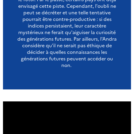
envisagé cette piste. Cependant, l'oubli ne
peut se décréter et une telle tentative
pourrait être contre-productive : si des
indices persistaient, leur caractère
mystérieux ne ferait qu'aiguiser la curiosité
des générations futures. Par ailleurs, l'Andra
considère qu'il ne serait pas éthique de
décider à quelles connaissances les
générations futures peuvent accéder ou
non.