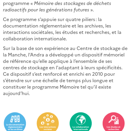
programme «
Mémoire des stockages de déchets
radioactifs pour les générations futures
».
Ce programme s’appuie sur quatre piliers : la
documentation réglementaire et les archives, les
interactions sociétales, les études et recherches, et la
collaboration internationale.
Sur la base de son expérience au Centre de stockage de
la Manche, l’Andra a développé un dispositif mémoriel
de référence qu’elle applique à l’ensemble de ses
centres de stockage en l'adaptant à leurs spécificités.
Ce dispositif s’est renforcé et enrichi en 2010 pour
s’étendre sur une échelle de temps plus longue et
constituer le programme Mémoire tel qu’il existe
aujourd’hui.