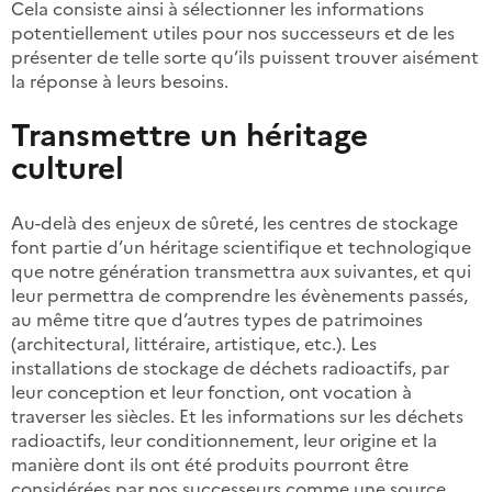
Cela consiste ainsi à sélectionner les informations
potentiellement utiles pour nos successeurs et de les
présenter de telle sorte qu’ils puissent trouver aisément
la réponse à leurs besoins.
Transmettre un héritage
culturel
Au-delà des enjeux de sûreté, les centres de stockage
font partie d’un héritage scientifique et technologique
que notre génération transmettra aux suivantes, et qui
leur permettra de comprendre les évènements passés,
au même titre que d’autres types de patrimoines
(architectural, littéraire, artistique, etc.). Les
installations de stockage de déchets radioactifs, par
leur conception et leur fonction, ont vocation à
traverser les siècles. Et les informations sur les déchets
radioactifs, leur conditionnement, leur origine et la
manière dont ils ont été produits pourront être
considérées par nos successeurs comme une source