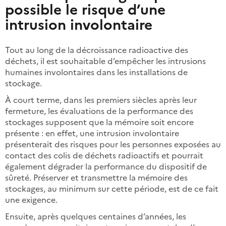
possible le risque d’une
intrusion involontaire
Tout au long de la décroissance radioactive des
déchets, il est souhaitable d’empêcher les intrusions
humaines involontaires dans les installations de
stockage.
À court terme, dans les premiers siècles après leur
fermeture, les évaluations de la performance des
stockages supposent que la mémoire soit encore
présente : en effet, une intrusion involontaire
présenterait des risques pour les personnes exposées au
contact des colis de déchets radioactifs et pourrait
également dégrader la performance du dispositif de
sûreté. Préserver et transmettre la mémoire des
stockages, au minimum sur cette période, est de ce fait
une exigence.
Ensuite, après quelques centaines d’années, les