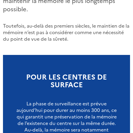
maintenir la mémoire le plus longtemps
possible.
Toutefois, au-delà des premiers siècles, le maintien de la
mémoire n’est pas à considérer comme une nécessité
du point de vue de la sûreté.
POUR LES CENTRES DE
SURFACE
La phase de surveillance est prévue
aujourd’hui pour durer au moins 300 ans, ce
qui garantit une préservation de la mémoire
de l’existence du centre sur la même durée.
Au-delà, la mémoire sera notamment