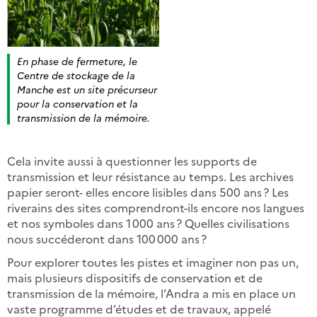
En phase de fermeture, le
Centre de stockage de la
Manche est un site précurseur
pour la conservation et la
transmission de la mémoire.
Cela invite aussi à questionner les supports de
transmission et leur résistance au temps. Les archives
papier seront- elles encore lisibles dans 500 ans ? Les
riverains des sites comprendront-ils encore nos langues
et nos symboles dans 1 000 ans ? Quelles civilisations
nous succéderont dans 100 000 ans ?
Pour explorer toutes les pistes et imaginer non pas un,
mais plusieurs dispositifs de conservation et de
transmission de la mémoire, l’Andra a mis en place un
vaste programme d’études et de travaux, appelé