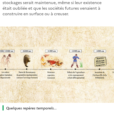
stockages serait maintenue, même si leur existence
était oubliée et que les sociétés futures venaient à
construire en surface ou à creuser.
Quelques repères temporels...