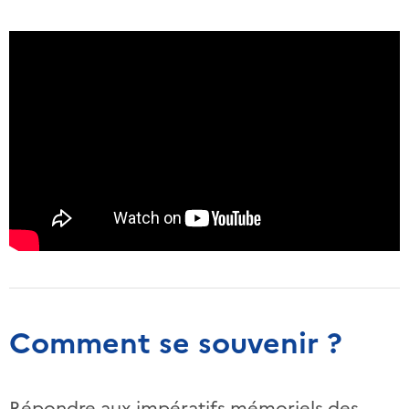
Comment se souvenir ?
Répondre aux impératifs mémoriels des