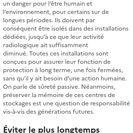
un danger pour l’être humain et
l’environnement, pour certains sur de
longues périodes. Ils doivent par
conséquent être isolés dans des installations
dédiées, jusqu’à ce que leur activité
radiologique ait suffisamment
diminué. Toutes ces installations sont
conçues pour assurer leur fonction de
protection à long terme, une fois fermées,
sans qu’il y ait besoin d’une action humaine.
On parle de sûreté passive. Néanmoins,
préserver la mémoire de ces centres de
stockages est une question de responsabilité
vis-à-vis des générations futures.
Éviter le plus longtemps