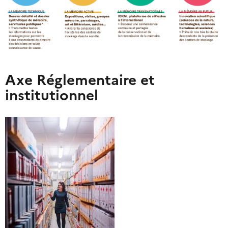
Axe Réglementaire et
institutionnel