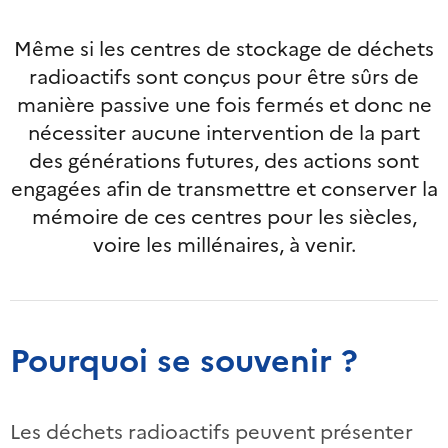
Même si les centres de stockage de déchets
radioactifs sont conçus pour être sûrs de
manière passive une fois fermés et donc ne
nécessiter aucune intervention de la part
des générations futures, des actions sont
engagées afin de transmettre et conserver la
mémoire de ces centres pour les siècles,
voire les millénaires, à venir.
Pourquoi se souvenir ?
Les déchets radioactifs peuvent présenter