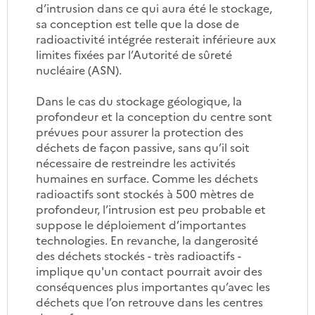
d’intrusion dans ce qui aura été le stockage,
sa conception est telle que la dose de
radioactivité intégrée resterait inférieure aux
limites fixées par l’Autorité de sûreté
nucléaire (ASN).
Dans le cas du stockage géologique, la
profondeur et la conception du centre sont
prévues pour assurer la protection des
déchets de façon passive, sans qu’il soit
nécessaire de restreindre les activités
humaines en surface. Comme les déchets
radioactifs sont stockés à 500 mètres de
profondeur, l’intrusion est peu probable et
suppose le déploiement d’importantes
technologies. En revanche, la dangerosité
des déchets stockés - très radioactifs -
implique qu'un contact pourrait avoir des
conséquences plus importantes qu’avec les
déchets que l’on retrouve dans les centres