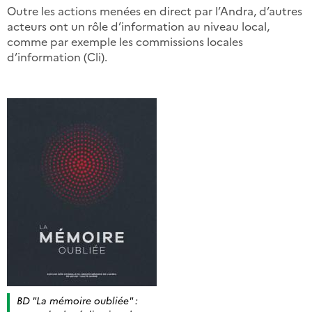
Outre les actions menées en direct par l’Andra, d’autres
acteurs ont un rôle d’information au niveau local,
comme par exemple les commissions locales
d’information (Cli).
BD "La mémoire oubliée" :