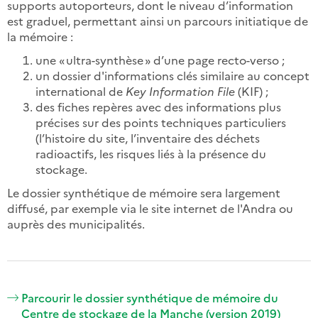
supports autoporteurs, dont le niveau d’information
est graduel, permettant ainsi un parcours initiatique de
la mémoire :
une « ultra-synthèse » d’une page recto-verso ;
un dossier d'informations clés similaire au concept
international de
Key Information File
(KIF) ;
des fiches repères avec des informations plus
précises sur des points techniques particuliers
(l’histoire du site, l’inventaire des déchets
radioactifs, les risques liés à la présence du
stockage.
Le dossier synthétique de mémoire sera largement
diffusé, par exemple via le site internet de l'Andra ou
auprès des municipalités.
Parcourir le dossier synthétique de mémoire du
Centre de stockage de la Manche (version 2019)