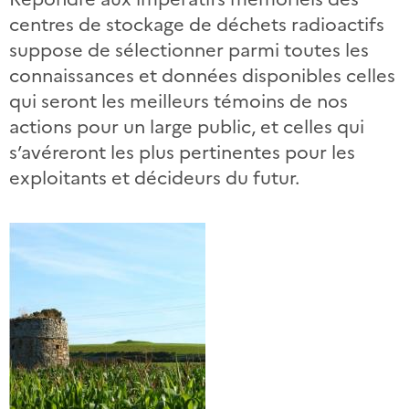
centres de stockage de déchets radioactifs
suppose de sélectionner parmi toutes les
connaissances et données disponibles celles
qui seront les meilleurs témoins de nos
actions pour un large public, et celles qui
s’avéreront les plus pertinentes pour les
exploitants et décideurs du futur.