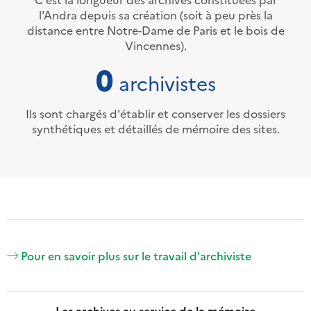
l'Andra depuis sa création (soit à peu près la
distance entre Notre-Dame de Paris et le bois de
Vincennes).
0
archivistes
Ils sont chargés d'établir et conserver les dossiers
synthétiques et détaillés de mémoire des sites.
Pour en savoir plus sur le travail d'archiviste
Les archives au service de la mémoire