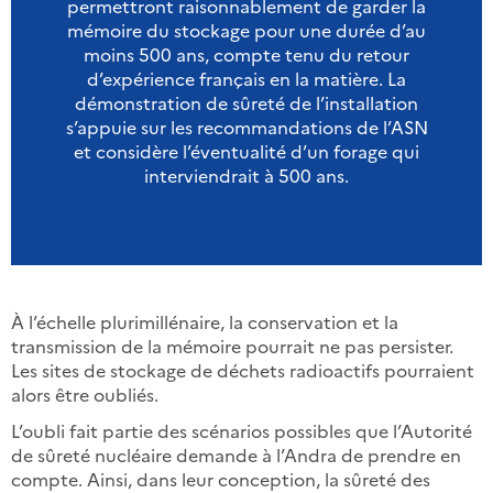
permettront raisonnablement de garder la
mémoire du stockage pour une durée d’au
moins 500 ans, compte tenu du retour
d’expérience français en la matière. La
démonstration de sûreté de l’installation
s’appuie sur les recommandations de l’ASN
et considère l’éventualité d’un forage qui
interviendrait à 500 ans.
À l’échelle plurimillénaire, la conservation et la
transmission de la mémoire pourrait ne pas persister.
Les sites de stockage de déchets radioactifs pourraient
alors être oubliés.
L’oubli fait partie des scénarios possibles que l’Autorité
de sûreté nucléaire demande à l’Andra de prendre en
compte. Ainsi, dans leur conception, la sûreté des