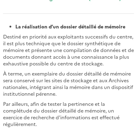
La réalisation d’un dossier détaillé de mémoire
Destiné en priorité aux exploitants successifs du centre,
il est plus technique que le dossier synthétique de
mémoire et présente une compilation de données et de
documents donnant accès à une connaissance la plus
exhaustive possible du centre de stockage.
À terme, un exemplaire du dossier détaillé de mémoire
sera conservé sur les sites de stockage et aux Archives
nationales, intégrant ainsi la mémoire dans un dispositif
institutionnel pérenne.
Par ailleurs, afin de tester la pertinence et la
complétude du dossier détaillé de mémoire, un
exercice de recherche d'informations est effectué
régulièrement.