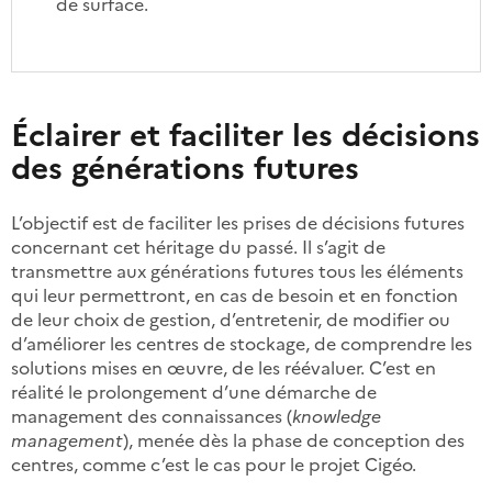
de surface.
Éclairer et faciliter les décisions
des générations futures
L’objectif est de faciliter les prises de décisions futures
concernant cet héritage du passé. Il s’agit de
transmettre aux générations futures tous les éléments
qui leur permettront, en cas de besoin et en fonction
de leur choix de gestion, d’entretenir, de modifier ou
d’améliorer les centres de stockage, de comprendre les
solutions mises en œuvre, de les réévaluer. C’est en
réalité le prolongement d’une démarche de
management des connaissances (
knowledge
management
), menée dès la phase de conception des
centres, comme c’est le cas pour le projet Cigéo.