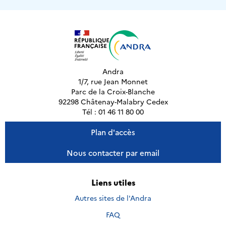
Andra
1/7, rue Jean Monnet
Parc de la Croix-Blanche
92298 Châtenay-Malabry Cedex
Tél : 01 46 11 80 00
Plan d'accès
Nous contacter par email
Liens utiles
Autres sites de l'Andra
FAQ