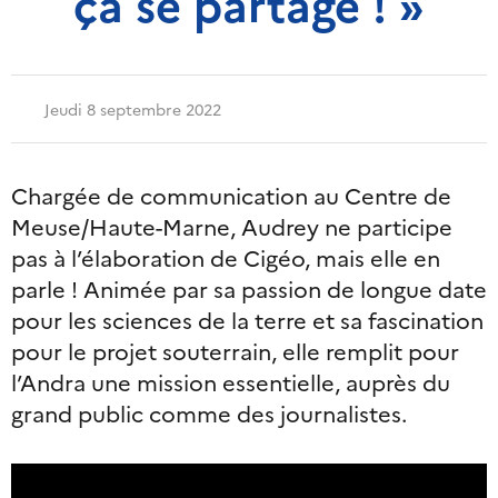
ça se partage ! »
Jeudi 8 septembre 2022
Chargée de communication au Centre de
Meuse/Haute-Marne, Audrey ne participe
pas à l’élaboration de Cigéo, mais elle en
parle ! Animée par sa passion de longue date
pour les sciences de la terre et sa fascination
pour le projet souterrain, elle remplit pour
l’Andra une mission essentielle, auprès du
grand public comme des journalistes.