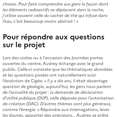
choses. Pour faire comprendre aux gens la façon dont
les éléments radioactifs se déplacent dans la roche,
j’utilise souvent celle du sachet de thé qui infuse dans
l’eau, c’est beaucoup moins abstrait !
»
Pour répondre aux questions
sur le projet
Lors des visites ou à l’occasion des Journées portes
ouvertes du centre, Audrey échange avec le grand
public. Celle-ci constate que les thématiques abordées
et les questions posées ont naturellement suivi
l’évolution de Cigéo. «
Il y a dix ans, il était davantage
question de géologie, aujourd’hui, les gens nous parlent
de l’actualité du projet : la demande de déclaration
d’utilité publique (DUP), celle déposée pour l’autorisation
de création (DAC). D’autres thèmes sont plus généraux,
comme l’énergie.
» Répondre aux interrogations, lever
les doutes, apporter des précisions… Audrey se prête