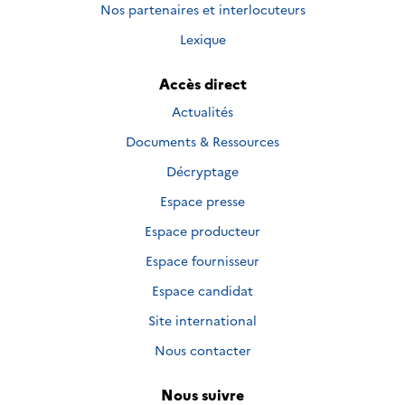
Nos partenaires et interlocuteurs
Lexique
Accès direct
Actualités
Documents & Ressources
Décryptage
Espace presse
Espace producteur
Espace fournisseur
Espace candidat
Site international
Nous contacter
Nous suivre