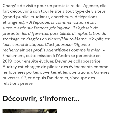
Chargée de visite pour un prestataire de l’Agence, elle
fait découvrir à son tour le site à tout type de visiteur
(grand public, étudiants, chercheurs, délégations
étrangères). «
À l’époque, la communication était
surtout axée sur l’aspect géologique. Il s’agissait de
présenter les différentes possibilités d’implantation du
stockage envisagées en Meuse/Haute-Marne, d’expliquer
leurs caractéristiques. C’est pourquoi l’Agence
recherchait des profils scientifiques comme le mien.
»
Finalement, cette mission à l’Andra se pérennise en
2019, pour ensuite évoluer. Devenue collaboratrice,
Audrey est chargée de piloter des événements comme
les Journées portes ouvertes et les opérations « Galeries
(*)
ouvertes »
, et depuis l’an dernier, s’occupe des
relations presse.
Découvrir, s’informer…