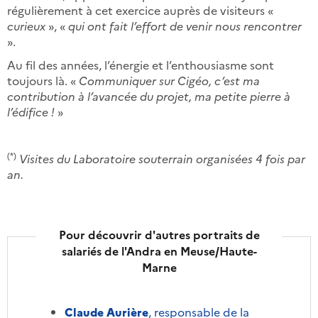
régulièrement à cet exercice auprès de visiteurs «
curieux
», «
qui ont fait l’effort de venir nous rencontrer
».
Au fil des années, l’énergie et l’enthousiasme sont
toujours là. «
Communiquer sur Cigéo, c’est ma
contribution à l’avancée du projet, ma petite pierre à
l’édifice !
»
(*)
Visites du Laboratoire souterrain organisées 4 fois par
an.
Pour découvrir d'autres portraits de
salariés de l'Andra en Meuse/Haute-
Marne
Claude Aurière
, responsable de la