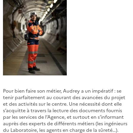
Pour bien faire son métier, Audrey a un impératif : se
tenir parfaitement au courant des avancées du projet
et des activités sur le centre. Une nécessité dont elle
s’acquitte à travers la lecture des documents fournis
par les services de l’Agence, et surtout en s’informant
auprès des experts de différents métiers (les ingénieurs
du Laboratoire, les agents en charge de la sûreté…).