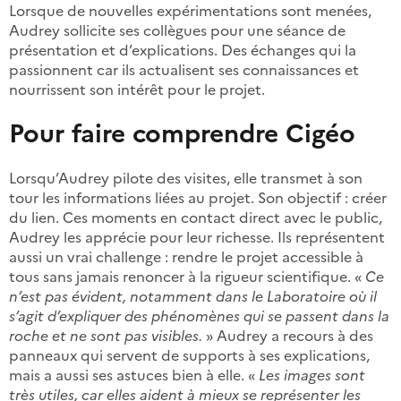
Lorsque de nouvelles expérimentations sont menées,
Audrey sollicite ses collègues pour une séance de
présentation et d’explications. Des échanges qui la
passionnent car ils actualisent ses connaissances et
nourrissent son intérêt pour le projet.
Pour faire comprendre Cigéo
Lorsqu’Audrey pilote des visites, elle transmet à son
tour les informations liées au projet. Son objectif : créer
du lien. Ces moments en contact direct avec le public,
Audrey les apprécie pour leur richesse. Ils représentent
aussi un vrai challenge : rendre le projet accessible à
tous sans jamais renoncer à la rigueur scientifique. «
Ce
n’est pas évident, notamment dans le Laboratoire où il
s’agit d’expliquer des phénomènes qui se passent dans la
roche et ne sont pas visibles.
» Audrey a recours à des
panneaux qui servent de supports à ses explications,
mais a aussi ses astuces bien à elle. «
Les images sont
très utiles, car elles aident à mieux se représenter les